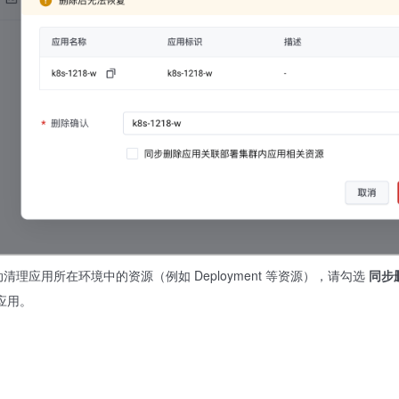
理应用所在环境中的资源（例如 Deployment 等资源），请勾选
同步
应用。