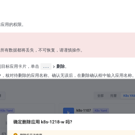
除应用的权限。
的所有数据都将丢失，不可恢复，请谨慎操作。
到目标应用卡片，单击
> 删除
。
...
中，核对待删除的应用名称。确认无误后，在删除确认框中输入应用名称