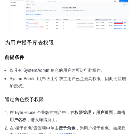
为用户授予库表权限
前提条件
仅具有 SystemAdmin 角色的用户才可进行此操作。
SystemAdmin 用户/火山引擎主用户已是最高权限，因此无法增
加授权。
通过角色授予权限
在 ByteHouse 企业版控制台中，在
权限管理
>
用户
页面，单击
用户名称
，进入详情页面。
在“授予角色”设置项中单击
授予角色
，为用户授予角色。如果您