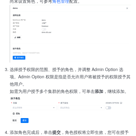
尚未设置角色，可参考
角色管理
配置。
选择授予权限的范围、授予的角色，并调整 Admin Option 选
项。Admin Option 权限是指是否允许用户将被授予的权限授予其
他用户。
如需为用户授予多个集群的角色权限，可单击
添加
，继续添加。
添加角色完成后，单击
提交
，角色授权将立即生效，您可在授予