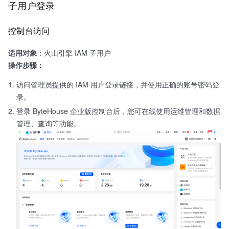
子用户登录
控制台访问
适用对象
：火山引擎 IAM 子用户
操作步骤：
访问管理员提供的 IAM 用户登录链接，并使用正确的账号密码登
录。
登录 ByteHouse 企业版控制台后，您可在线使用运维管理和数据
管理、查询等功能。