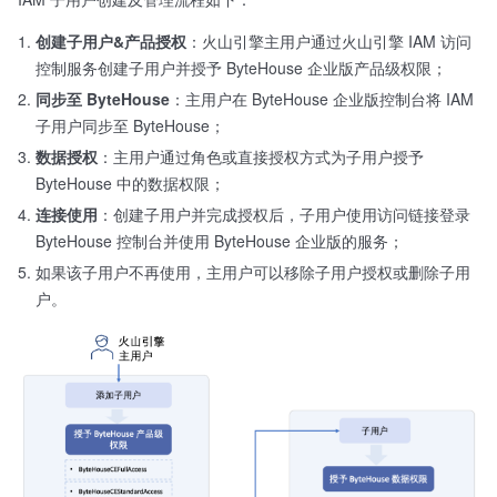
创建子用户&产品授权
：火山引擎主用户通过火山引擎 IAM 访问
控制服务创建子用户并授予 ByteHouse 企业版产品级权限；
同步至 ByteHouse
：主用户在 ByteHouse 企业版控制台将 IAM
子用户同步至 ByteHouse；
数据授权
：主用户通过角色或直接授权方式为子用户授予
ByteHouse 中的数据权限；
连接使用
：创建子用户并完成授权后，子用户使用访问链接登录
ByteHouse 控制台并使用 ByteHouse 企业版的服务；
如果该子用户不再使用，主用户可以移除子用户授权或删除子用
户。