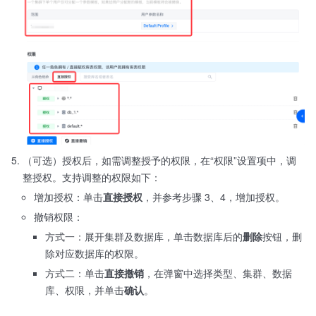
（可选）授权后，如需调整授予的权限，在“权限”设置项中，调
整授权。支持调整的权限如下：
增加授权：单击
直接授权
，并参考步骤 3、4，增加授权。
撤销权限：
方式一：展开集群及数据库，单击数据库后的
删除
按钮，删
除对应数据库的权限。
方式二：单击
直接撤销
，在弹窗中选择类型、集群、数据
库、权限，并单击
确认
。