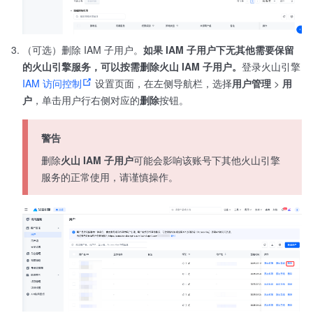
（可选）删除 IAM 子用户。
如果 IAM 子用户下无其他需要保留
的火山引擎服务，可以按需删除火山 IAM 子用户。​
登录火山引擎
IAM 访问控制
设置页面，在左侧导航栏，选择
用户管理
>
用
户
，单击用户行右侧对应的
删除
按钮。
警告
删除
火山 IAM 子用户
可能会影响该账号下其他火山引擎
服务的正常使用，请谨慎操作。