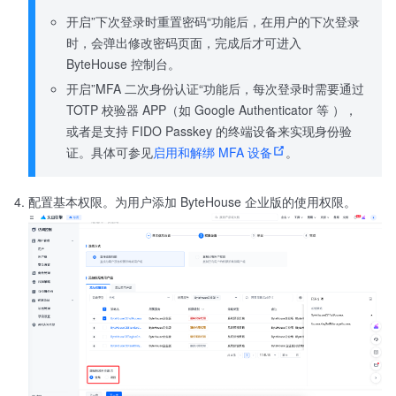
开启”下次登录时重置密码“功能后，在用户的下次登录
时，会弹出修改密码页面，完成后才可进入
ByteHouse 控制台。
开启”MFA 二次身份认证“功能后，每次登录时需要通过
TOTP 校验器 APP（如 Google Authenticator 等 ），
或者是支持 FIDO Passkey 的终端设备来实现身份验
证。具体可参见
启用和解绑 MFA 设备
。
配置基本权限。为用户添加 ByteHouse 企业版的使用权限。