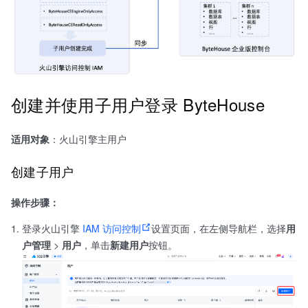
创建并使用子用户登录 ByteHouse
适用对象
：火山引擎主用户
创建子用户
操作步骤：
登录火山引擎
IAM 访问控制
设置页面，在左侧导航栏，选择
用
户管理
>
用户
，单击
新建用户
按钮。