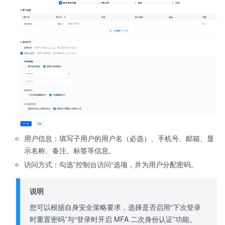
用户信息：填写子用户的用户名（必选）、手机号、邮箱、显
示名称、备注、标签等信息。
访问方式：勾选”控制台访问“选项，并为用户分配密码。
说明
您可以根据自身安全策略要求，选择是否启用“下次登录
时重置密码”与“登录时开启 MFA 二次身份认证”功能。