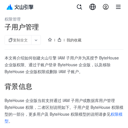
文档指南
ByteHouse 企业版
权限管理
子用户管理
复制全文
我的收藏
本文将介绍如何创建火山引擎 IAM 子用户并为其授予 ByteHouse
企业版权限、通过子账户登录 ByteHouse 企业版，以及移除
ByteHouse 企业版权限或删除 IAM 子账户。
背景信息
ByteHouse 企业版当前支持通过 IAM 子用户或数据库用户管理
ByteHouse 权限，二者区别说明如下。子用户是 ByteHouse 权限模
型的一部分，更多用户及 ByteHouse 权限模型的说明请参见
权限模
型
。