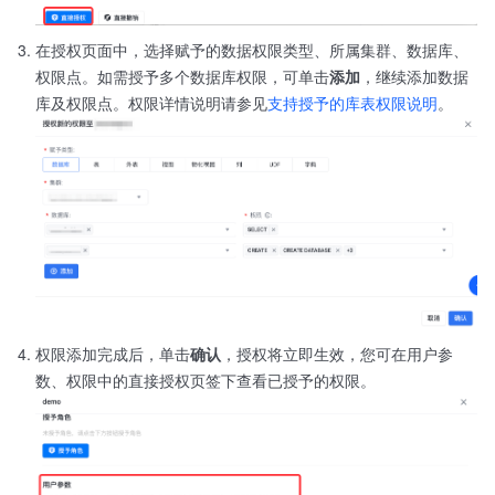
在授权页面中，选择赋予的数据权限类型、所属集群、数据库、
权限点。如需授予多个数据库权限，可单击
添加
，继续添加数据
库及权限点。权限详情说明请参见
支持授予的库表权限说明
。
权限添加完成后，单击
确认
，授权将立即生效，您可在用户参
数、权限中的直接授权页签下查看已授予的权限。