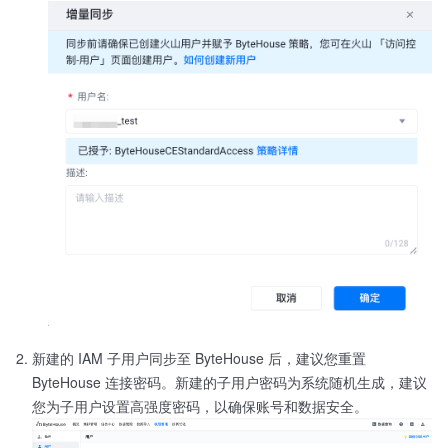
新建的 IAM 子用户同步至 ByteHouse 后，建议您重置
ByteHouse 连接密码。新建的子用户密码为系统随机生成，建议
您为子用户设置高强度密码，以确保账号和数据安全。