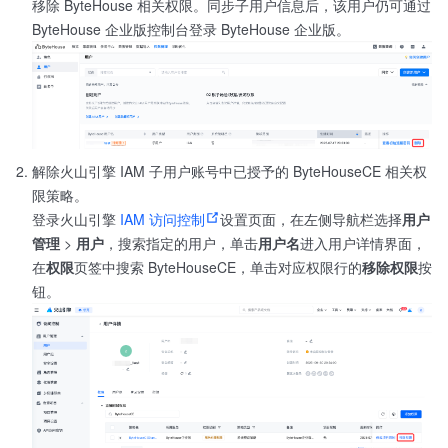
移除 ByteHouse 相关权限。同步子用户信息后，该用户仍可通过
ByteHouse 企业版控制台登录 ByteHouse 企业版。
解除火山引擎 IAM 子用户账号中已授予的 ByteHouseCE 相关权
限策略。
登录火山引擎
IAM 访问控制
设置页面，在左侧导航栏选择
用户
管理
>
用户
，搜索指定的用户，单击
用户名
进入用户详情界面，
在
权限
页签中搜索 ByteHouseCE，单击对应权限行的
移除权限
按
钮。