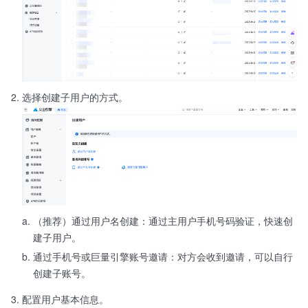
选择创建子用户的方式。
（推荐）通过用户名创建：通过主用户手机号码验证，快速创
建子用户。
通过手机号或巨量引擎账号邀请：对方会收到邀请，可以自行
创建子账号。
配置用户基本信息。