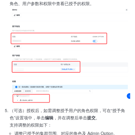
角色、用户参数和权限中查看已授予的权限。
（可选）授权后，如需调整授予用户的角色权限，可在“授予角
色”设置项中，单击
编辑
，并在调整后单击
提交
。
支持调整的权限如下：
调整已授予的集群范围、对应的角色及 Admin Option。