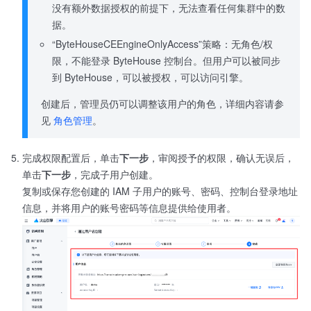
没有额外数据授权的前提下，无法查看任何集群中的数
据。
“ByteHouseCEEngineOnlyAccess”策略：无角色/权
限，不能登录 ByteHouse 控制台。但用户可以被同步
到 ByteHouse，可以被授权，可以访问引擎。
创建后，管理员仍可以调整该用户的角色，详细内容请参
见
角色管理
。
完成权限配置后，单击
下一步
，审阅授予的权限，确认无误后，
单击
下一步
，完成子用户创建。
复制或保存您创建的 IAM 子用户的账号、密码、控制台登录地址
信息，并将用户的账号密码等信息提供给使用者。