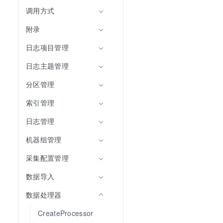
调用方式
附录
日志项目管理
日志主题管理
分区管理
索引管理
日志管理
机器组管理
采集配置管理
数据导入
数据处理器
CreateProcessor