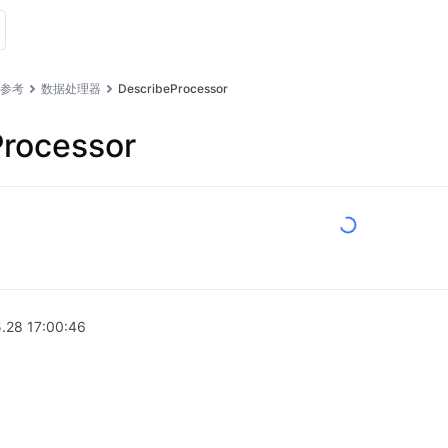
I 参考
数据处理器
DescribeProcessor
Processor
.28 17:00:46