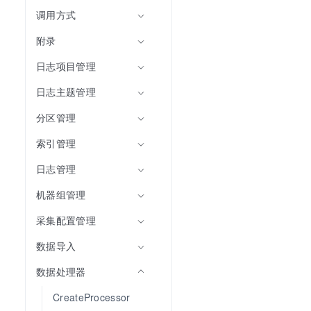
调用方式
附录
日志项目管理
日志主题管理
分区管理
索引管理
日志管理
机器组管理
采集配置管理
数据导入
数据处理器
CreateProcessor