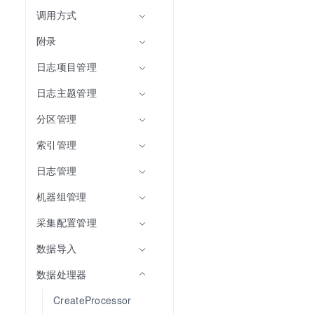
调用方式
附录
日志项目管理
日志主题管理
分区管理
索引管理
日志管理
机器组管理
采集配置管理
数据导入
数据处理器
CreateProcessor