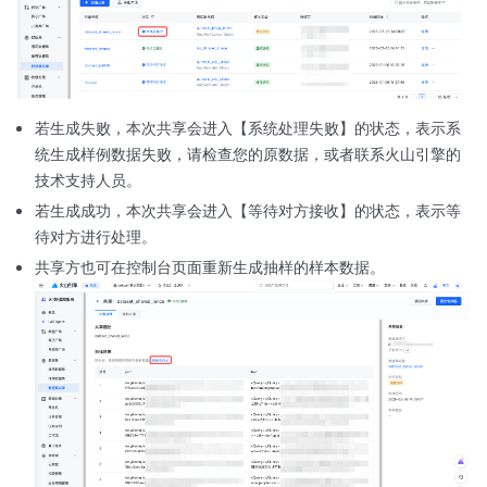
若生成失败，本次共享会进入【系统处理失败】的状态，表示系
统生成样例数据失败，请检查您的原数据，或者联系火山引擎的
技术支持人员。
若生成成功，本次共享会进入【等待对方接收】的状态，表示等
待对方进行处理。
共享方也可在控制台页面重新生成抽样的样本数据。