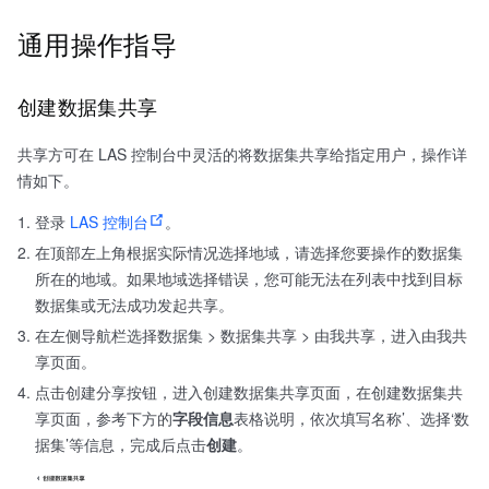
通用操作指导
创建数据集共享
共享方可在 LAS 控制台中灵活的将数据集共享给指定用户，操作详
情如下。
登录
LAS 控制台
。
在顶部左上角根据实际情况选择地域，请选择您要操作的数据集
所在的地域。如果地域选择错误，您可能无法在列表中找到目标
数据集或无法成功发起共享。
在左侧导航栏选择数据集 > 数据集共享 > 由我共享，进入由我共
享页面。
点击创建分享按钮，进入创建数据集共享页面，在创建数据集共
享页面，参考下方的
字段信息
表格说明，依次填写名称’、选择‘数
据集’等信息，完成后点击
创建
。