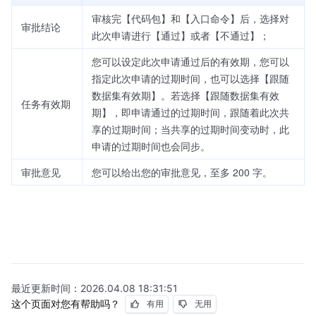
审核完【代码包】和【入口命令】后，选择对
审批结论
此次申请进行【通过】或者【不通过】；
您可以设定此次申请通过后的有效期，您可以
指定此次申请的过期时间，也可以选择【跟随
数据集有效期】。若选择【跟随数据集有效
任务有效期
期】，即申请通过的过期时间，跟随着此次共
享的过期时间；当共享的过期时间变动时，此
申请的过期时间也会同步。
审批意见
您可以给出您的审批意见，至多 200 字。
最近更新时间：
2026.04.08 18:31:51
这个页面对您有帮助吗？
有用
无用