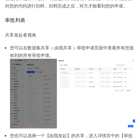
对您的代码进行归档，归档完成之后，对方才能看到您的申请。
审批列表
共享发起者视角
您可以在数据集共享 > 由我共享 > 审批申请页面中查看所有您接
收到的所有审批申请。
您也可以选择一个【由我发起】的共享，进入详情页中的【审批