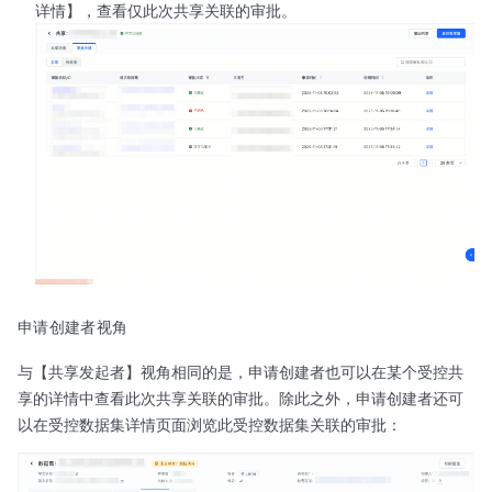
详情】，查看仅此次共享关联的审批。
申请创建者视角
与【共享发起者】视角相同的是，申请创建者也可以在某个受控共
享的详情中查看此次共享关联的审批。除此之外，申请创建者还可
以在受控数据集详情页面浏览此受控数据集关联的审批：