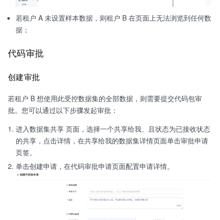
若租户 A 未设置样本数据，则租户 B 在页面上无法浏览到任何数
据；
代码审批
创建审批
若租户 B 想使用此受控数据集的全部数据，则需要提交代码包审
批。您可以通过以下步骤发起审批：
进入数据集共享 页面，选择一个共享给我、且状态为已接收状态
的共享，点击详情，在共享给我的数据集详情页面单击审批申请
页签。
单击创建申请，在代码审批申请页面配置申请详情。