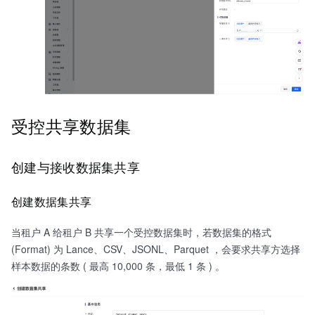
受控共享数据集
创建与接收数据集共享
创建数据集共享
当租户 A 给租户 B 共享一个受控数据集时，若数据集的格式
(Format) 为 Lance、CSV、JSONL、Parquet ，会要求共享方选择
样本数据的条数 ( 最高 10,000 条，最低 1 条 ) 。