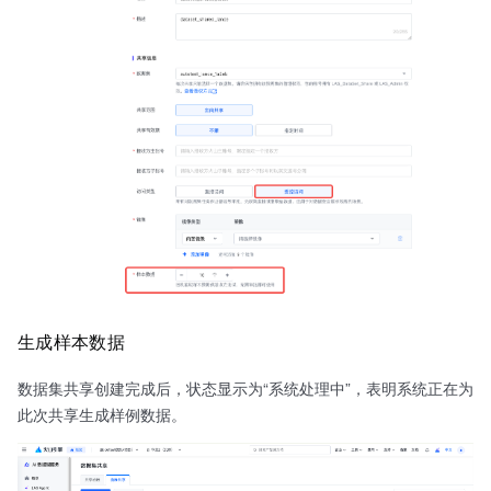
生成样本数据
数据集共享创建完成后，状态显示为“系统处理中”，表明系统正在为
此次共享生成样例数据。