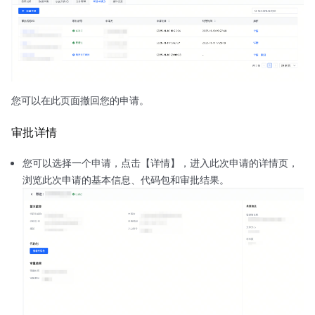
您可以在此页面撤回您的申请。
审批详情
您可以选择一个申请，点击【详情】，进入此次申请的详情页，
浏览此次申请的基本信息、代码包和审批结果。