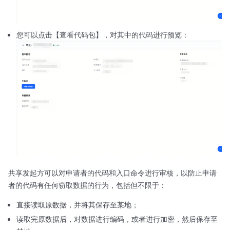
您可以点击【查看代码包】，对其中的代码进行预览：
共享发起方可以对申请者的代码和入口命令进行审核，以防止申请
者的代码有任何窃取数据的行为，包括但不限于：
直接读取原数据，并将其保存至某地；
读取完原数据后，对数据进行编码，或者进行加密，然后保存至