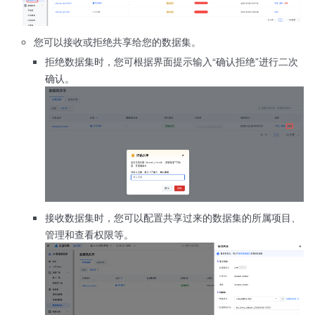
您可以接收或拒绝共享给您的数据集。
拒绝数据集时，您可根据界面提示输入“确认拒绝”进行二次
确认。
接收数据集时，您可以配置共享过来的数据集的所属项目、
管理和查看权限等。