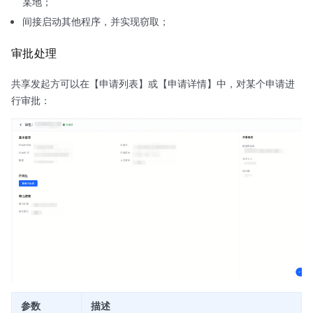
某地；
间接启动其他程序，并实现窃取；
审批处理
共享发起方可以在【申请列表】或【申请详情】中，对某个申请进
行审批：
参数
描述