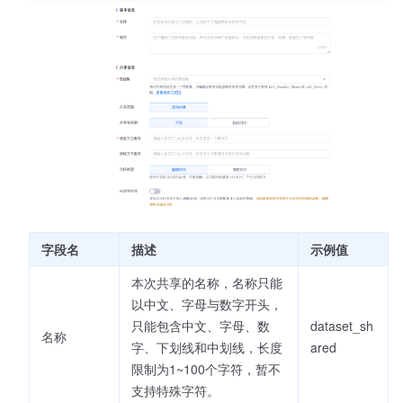
字段名
描述
示例值
本次共享的名称，名称只能
以中文、字母与数字开头，
只能包含中文、字母、数
dataset_sh
名称
字、下划线和中划线，长度
ared
限制为1~100个字符，暂不
支持特殊字符。