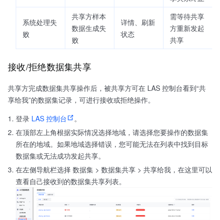
共享方样本
需等待共享
系统处理失
详情、刷新
数据生成失
方重新发起
败
状态
败
共享
接收/拒绝数据集共享
共享方完成数据集共享操作后，被共享方可在 LAS 控制台看到“共
享给我”的数据集记录，可进行接收或拒绝操作。
登录
LAS 控制台
。
在顶部左上角根据实际情况选择地域，请选择您要操作的数据集
所在的地域。如果地域选择错误，您可能无法在列表中找到目标
数据集或无法成功发起共享。
在左侧导航栏选择 数据集 > 数据集共享 > 共享给我，在这里可以
查看自己接收到的数据集共享列表。