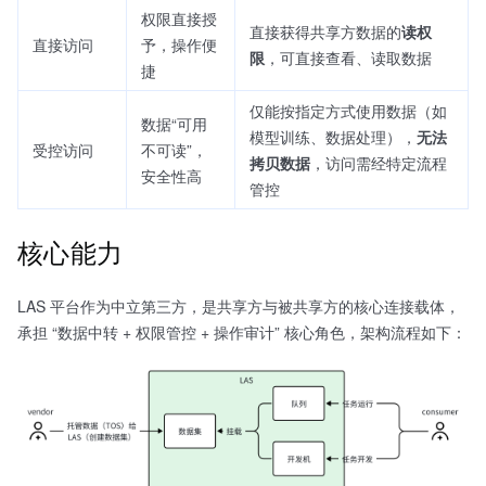
权限直接授
直接获得共享方数据的
读权
直接访问
予，操作便
限
，可直接查看、读取数据
捷
仅能按指定方式使用数据（如
数据“可用
模型训练、数据处理），
无法
受控访问
不可读”，
拷贝数据
，访问需经特定流程
安全性高
管控
核心能力
LAS 平台作为中立第三方，是共享方与被共享方的核心连接载体，
承担 “数据中转 + 权限管控 + 操作审计” 核心角色，架构流程如下：