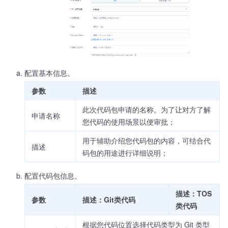
配置基本信息。
参数
描述
此次代码包申请的名称。为了让对方了解
申请名称
您代码的使用场景以便审批；
用于辅助介绍您代码包的内容，可结合代
描述
码包的用途进行详细说明；
配置代码包信息。
描述：TOS
参数
描述：Git类代码
类代码
根据您代码位置选择代码类型为 Git 类型