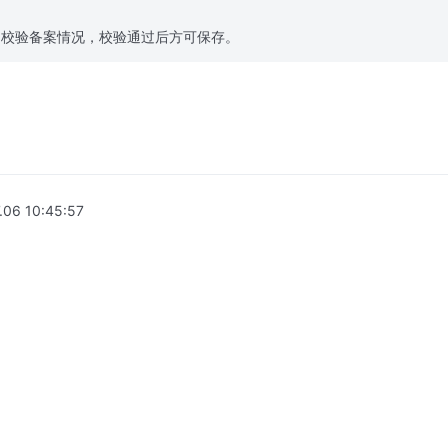
台校验备案情况，校验通过后方可保存。
.06 10:45:57