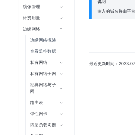
说明
镜像管理
输入的域名将由平
计费用量
边缘网络
边缘网络概述
查看监控数据
私有网络
最近更新时间：
2023.07
私有网络子网
经典网络与子
网
路由表
弹性网卡
四层负载均衡