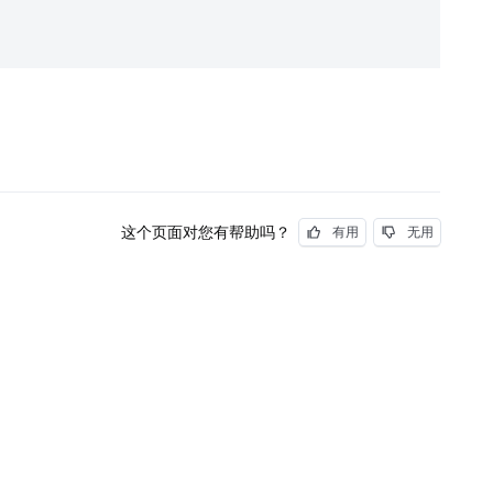
这个页面对您有帮助吗？
有用
无用