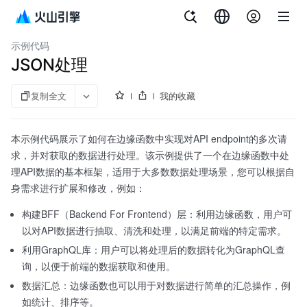
文档指南
边缘计算节点
示例代码
JSON处理
复制全文
我的收藏
本示例代码展示了如何在边缘函数中实现对API endpoint的多次请
求，并对获取的数据进行处理。该示例提供了一个在边缘函数中处
理API数据的基本框架，适用于大多数数据处理场景，您可以根据自
身需求进行扩展和修改，例如：
构建BFF（Backend For Frontend）层：利用边缘函数，用户可
以对API数据进行抽取、清洗和处理，以满足前端的特定需求。
利用GraphQL库：用户可以将处理后的数据转化为GraphQL查
询，以便于前端的数据获取和使用。
数据汇总：边缘函数也可以用于对数据进行简单的汇总操作，例
如统计、排序等。