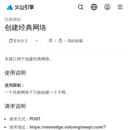
文档指南
边缘计算节点
经典网络
创建经典网络
复制全文
我的收藏
本接口用于创建经典网络。
使用说明
使用限制：
一个经典网络下只能创建一个子网。
请求说明
请求方式：
POST
请求地址：
https://veenedge.volcengineapi.com/?