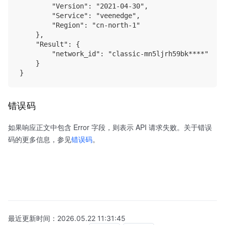
        "Version": "2021-04-30",

        "Service": "veenedge",

        "Region": "cn-north-1"

    },

    "Result": {

        "network_id": "classic-mn5ljrh59bk****"

    }

错误码
如果响应正文中包含 Error 字段，则表示 API 请求失败。关于错误
码的更多信息，参见
错误码
。
最近更新时间：
2026.05.22 11:31:45