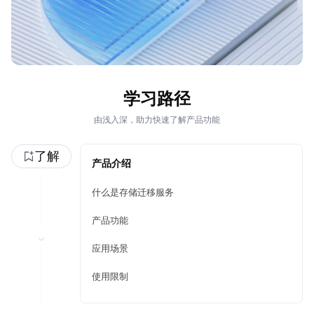
学习路径
由浅入深，助力快速了解产品功能
了解
产品介绍
什么是存储迁移服务
产品功能
应用场景
使用限制