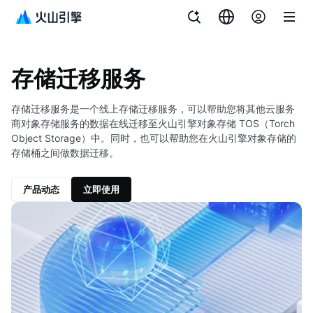
文档指南
存储迁移服务
存储迁移服务
存储迁移服务是一个线上存储迁移服务，可以帮助您将其他云服务
商对象存储服务的数据在线迁移至火山引擎对象存储 TOS（Torch
Object Storage）中。同时，也可以帮助您在火山引擎对象存储的
存储桶之间做数据迁移。
产品动态
立即使用