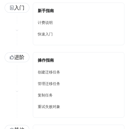
入门
新手指南
计费说明
快速入门
进阶
操作指南
创建迁移任务
管理迁移任务
复制任务
重试失败对象