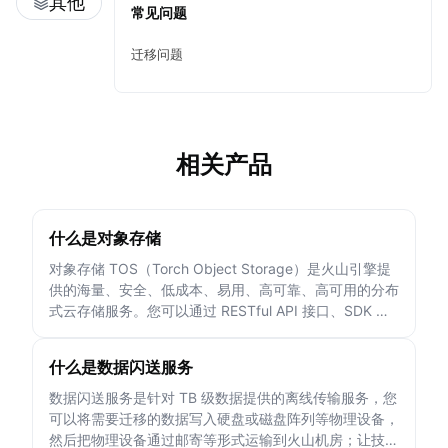
其他
常见问题
迁移问题
相关产品
什么是对象存储
对象存储 TOS（Torch Object Storage）是火山引擎提
供的海量、安全、低成本、易用、高可靠、高可用的分布
式云存储服务。您可以通过 RESTful API 接口、SDK 和
工具等多种形式使用火山引擎 TOS。
什么是数据闪送服务
数据闪送服务是针对 TB 级数据提供的离线传输服务，您
可以将需要迁移的数据写入硬盘或磁盘阵列等物理设备，
然后把物理设备通过邮寄等形式运输到火山机房；让技术