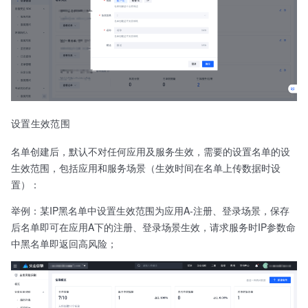
设置生效范围
名单创建后，默认不对任何应用及服务生效，需要的设置名单的设
生效范围，包括应用和服务场景（生效时间在名单上传数据时设
置）：
举例：某IP黑名单中设置生效范围为应用A-注册、登录场景，保存
后名单即可在应用A下的注册、登录场景生效，请求服务时IP参数命
中黑名单即返回高风险；