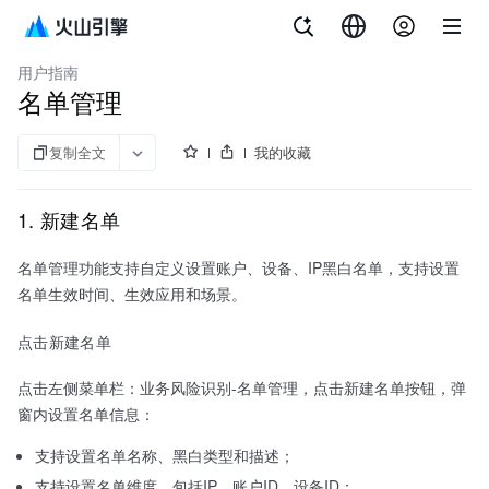
文档指南
业务风险识别
用户指南
名单管理
复制全文
我的收藏
1. 新建名单
名单管理功能支持自定义设置账户、设备、IP黑白名单，支持设置
名单生效时间、生效应用和场景。
点击新建名单
点击左侧菜单栏：业务风险识别-名单管理，点击新建名单按钮，弹
窗内设置名单信息：
支持设置名单名称、黑白类型和描述；
支持设置名单维度，包括IP、账户ID、设备ID；