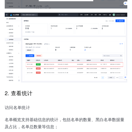
2. 查看统计
访问名单统计
名单概览支持基础信息的统计，包括名单的数量、黑白名单数据量
及占比，名单总数量等信息；