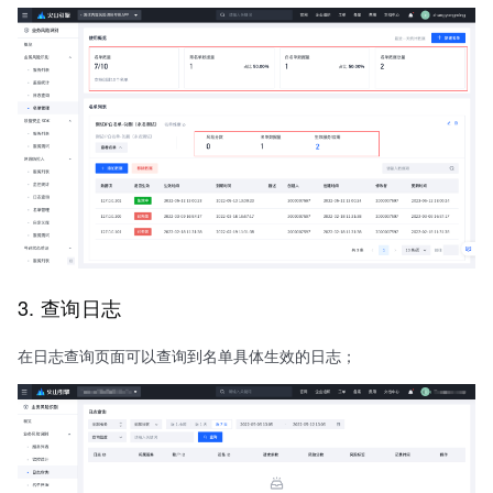
3. 查询日志
在日志查询页面可以查询到名单具体生效的日志；