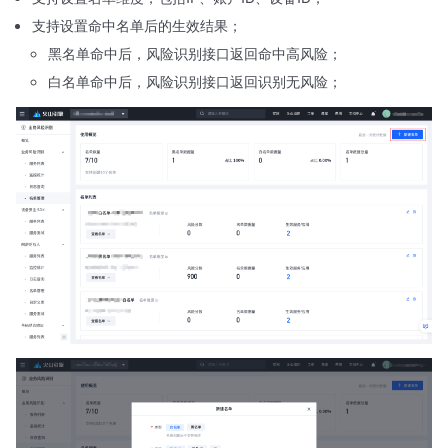
支持设置命中名单后的生效结果；
黑名单命中后，风险识别接口返回命中高风险；
白名单命中后，风险识别接口返回识别无风险；