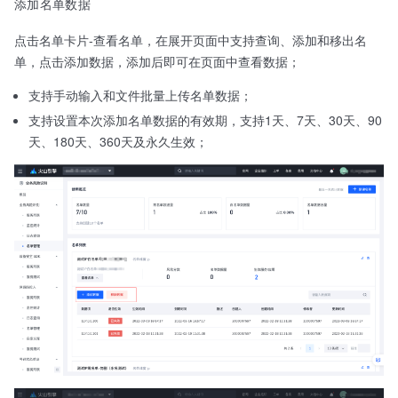
添加名单数据
点击名单卡片-查看名单，在展开页面中支持查询、添加和移出名
单，点击添加数据，添加后即可在页面中查看数据；
支持手动输入和文件批量上传名单数据；
支持设置本次添加名单数据的有效期，支持1天、7天、30天、90
天、180天、360天及永久生效；