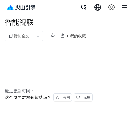
文档指南
智能视联
智能视联
复制全文
我的收藏
最近更新时间：
这个页面对您有帮助吗？
有用
无用