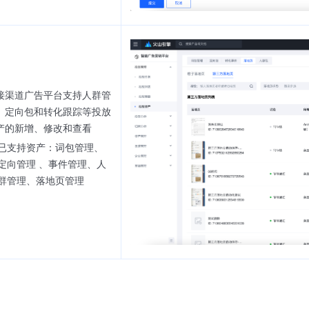
接渠道广告平台支持人群管
、定向包和转化跟踪等投放
产的新增、修改和查看
已支持资产：词包管理、
定向管理 、事件管理、人
群管理、落地页管理