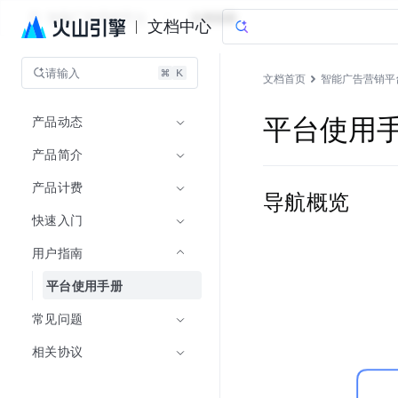
智能广告营销平台
文档指南
文档中心
请输入
文档首页
智能广告营销平
产品动态
平台使用
产品简介
产品计费
导航概览
快速入门
用户指南
平台使用手册
常见问题
相关协议