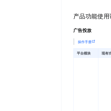
产品功能使用
广告投放
操作手册
平台模块
现有