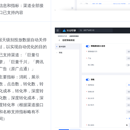
信息和指标：渠道全部接
口已支持内容
据天级别投放数据自动关停
划，以实现自动优化的目的
已支持渠道：「巨量引
擎」「巨量千川」「腾讯
广告（原广点通）」
主要指标：消耗，展示
数，点击数，转化数，转
化成本，转化率，深度转
化数，深度转化成本，深
度转化率（根据渠道接口
和名称支持指标略有不
同）