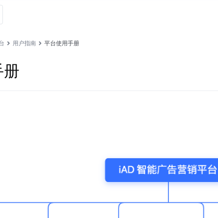
台
用户指南
平台使用手册
手册