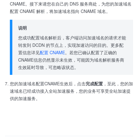
CNAME。接下来请您在自己的 DNS 服务商处，为您的加速域名
配置 CNAME 解析，将加速域名指向 CNAME 域名。
说明
您成功配置域名解析后，客户端访问加速域名的请求才能
转发到 DCDN 的节点上，实现加速访问的目的。更多配
置信息详见
配置 CNAME
。若您已确认配置了正确的
CNAME信息仍然显示未生效，可能因为域名解析服务商
生效延时导致，可忽略该状态。
您的加速域名配置CNAME生效后，点击
完成配置
，至此，您的加
速域名已经成功接入全站加速服务，您的业务可享受全站加速提
供的加速服务。