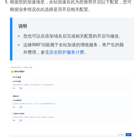
根据您的加速场景，全站加速在此为您推荐开启以下配置，您可
根据业务情况在此选择是否开启相关配置。
说明
您也可以在添加域名后完成相关配置的开启与修改。
边缘WAF功能属于全站加速的增值服务，将产生的额
外费用，参见
安全防护服务计费
。