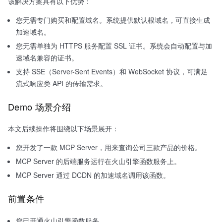
该解决方案具有以下优势：
您无需专门购买和配置域名。系统提供默认根域名，可直接生成
加速域名。
您无需单独为 HTTPS 服务配置 SSL 证书。系统会自动配置与加
速域名兼容的证书。
支持 SSE（Server-Sent Events）和 WebSocket 协议，可满足
流式响应类 API 的传输需求。
Demo 场景介绍
本文后续操作将围绕以下场景展开：
您开发了一款 MCP Server，用来查询公司三款产品的价格。
MCP Server 的后端服务运行在火山引擎函数服务上。
MCP Server 通过 DCDN 的加速域名调用该函数。
前置条件
您已开通火山引擎函数服务。