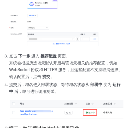
点击
下一步
进入
推荐配置
页面。
系统会根据所选场景默认开启与该场景相关的推荐配置，例如
WebSocket 协议和 HTTPS 服务，且这些配置不支持取消选择。
确认配置后，点击
提交
。
提交后，域名进入部署状态。等待域名状态从
部署中
变为
运行
中
后，即可进行调用测试。