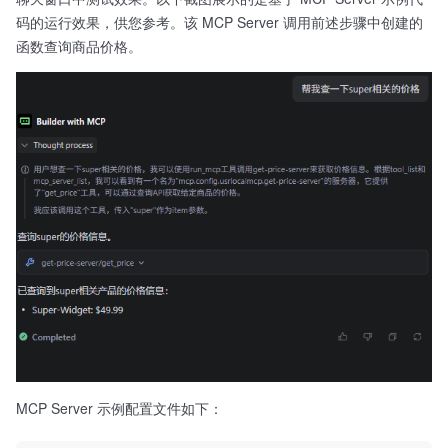
码的运行效果，供您参考。该 MCP Server 调用前述步骤中创建的
函数查询商品价格。
MCP Server 示例配置文件如下：