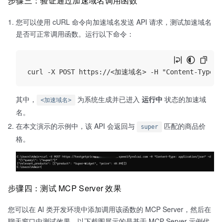
步骤三：验证通过加速域名调用函数
您可以使用 cURL 命令向加速域名发送 API 请求，测试加速域名
是否可正常调用函数。运行以下命令：
其中，
为系统生成并已进入
运行中
状态的加速域
<加速域名>
名。
在本文演示的示例中，该 API 会返回与
匹配的商品价
super
格。
步骤四：测试 MCP Server 效果
您可以在 AI 类开发环境中添加调用该函数的 MCP Server，然后在
聊天窗口中测试效果。以下截图展示的是基于 MCP Server 示例代