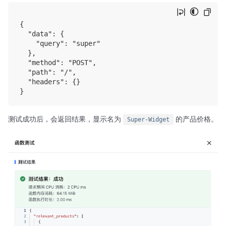
{

  "data": {

    "query": "super"

  },

  "method": "POST",

  "path": "/",

  "headers": {}

测试成功后，会返回结果，显示名为
的产品价格。
Super-Widget