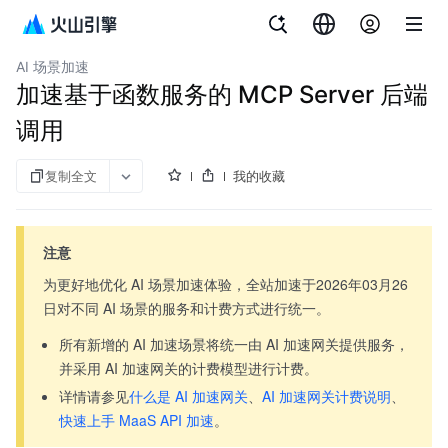
文档指南
全站加速
AI 场景加速
加速基于函数服务的 MCP Server 后端
调用
复制全文
我的收藏
注意
为更好地优化 AI 场景加速体验，全站加速于2026年03月26
日对不同 AI 场景的服务和计费方式进行统一。
所有新增的 AI 加速场景将统一由 AI 加速网关提供服务，
并采用 AI 加速网关的计费模型进行计费。
详情请参见
什么是 AI 加速网关
、
AI 加速网关计费说明
、
快速上手 MaaS API 加速
。