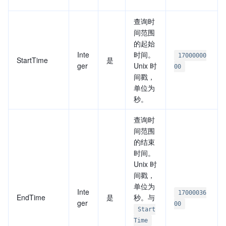
查询时
间范围
的起始
Inte
时间。
17000000
StartTime
是
ger
Unix 时
00
间戳，
单位为
秒。
查询时
间范围
的结束
时间。
Unix 时
间戳，
单位为
Inte
17000036
EndTime
是
秒。与
ger
00
Start
Time