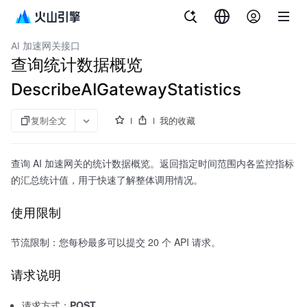
文档指南
全站加速
AI 加速网关接口
查询统计数据概览
DescribeAIGatewayStatistics
复制全文
我的收藏
查询 AI 加速网关的统计数据概览。返回指定时间范围内各监控指标
的汇总统计值，用于快速了解整体调用情况。
使用限制
节流限制：您每秒最多可以提交 20 个 API 请求。
请求说明
请求方式：
POST