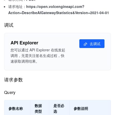
请求地址：
https://open.volcengineapi.com?
Action=DescribeAIGatewayStatistics&Version=2021-04-01
调试
API Explorer
去调试
您可以通过 API Explorer 在线发起
调用，无需关注签名生成过程，快
速获取调用结果。
请求参数
Query
数据
是否必
参数名称
参数说明
类型
选