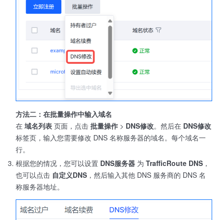
方法二：在批量操作中输入域名
在
域名列表
页面，点击
批量操作
>
DNS修改
。然后在
DNS修改
标签页，输入您需要修改 DNS 名称服务器的域名。每个域名一
行。
根据您的情况，您可以设置
DNS服务器
为
TrafficRoute DNS
，
也可以点击
自定义DNS
，然后输入其他 DNS 服务商的 DNS 名
称服务器地址。