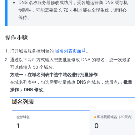
DNS 名称服务器修改成功后，受各地运营商 DNS 缓存机
制影响，可能需要最长 72 小时才能在全球生效，请耐心
等待。
操作步骤
打开域名服务控制台的
域名列表页面
。
通过以下两种方式输入您想批量修改 DNS 的域名，您一次最多
可以修输入 50 个域名。
方法一：在域名列表中选中域名进行批量操作
在域名列表中，勾选需要批量修改 DNS 的域名，然后点击
批量
操作
>
DNS 修改
。