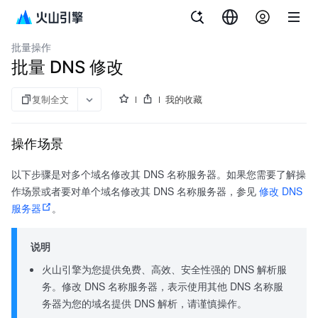
文档指南
域名服务
批量操作
批量 DNS 修改
复制全文
我的收藏
操作场景
以下步骤是对多个域名修改其 DNS 名称服务器。如果您需要了解操
作场景或者要对单个域名修改其 DNS 名称服务器，参见
修改 DNS
服务器
。
说明
火山引擎为您提供免费、高效、安全性强的 DNS 解析服
务。修改 DNS 名称服务器，表示使用其他 DNS 名称服
务器为您的域名提供 DNS 解析，请谨慎操作。