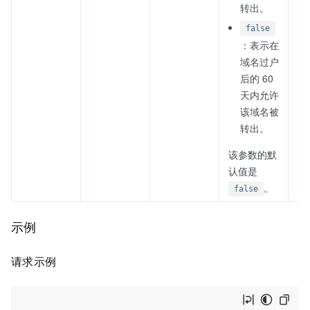
转出。
false
：表示在
域名过户
后的 60
天内允许
该域名被
转出。
该参数的默
认值是
。
false
示例
请求示例