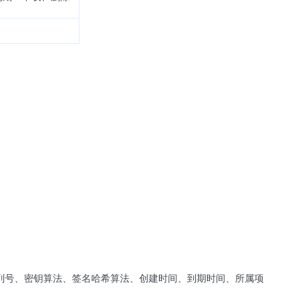
序列号、密钥算法、签名哈希算法、创建时间、到期时间、所属项