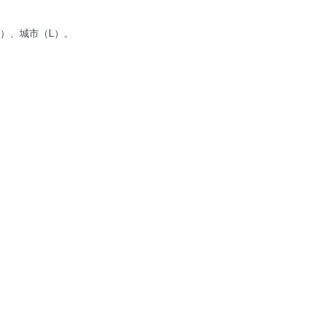
）、城市（L）。