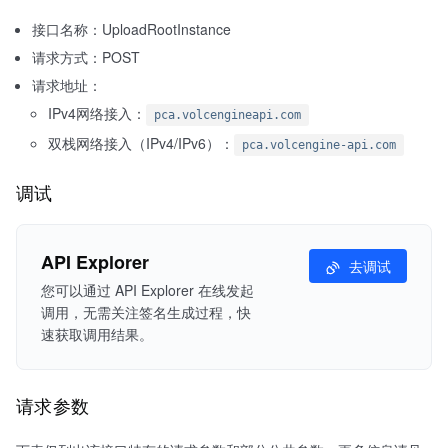
接口名称：UploadRootInstance
请求方式：POST
请求地址：
IPv4网络接入：
pca.volcengineapi.com
双栈网络接入（IPv4/IPv6）：
pca.volcengine-api.com
调试
API Explorer
去调试
您可以通过 API Explorer 在线发起
调用，无需关注签名生成过程，快
速获取调用结果。
请求参数