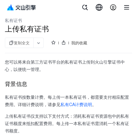
文档指南
证书中心
私有证书
上传私有证书
复制全文
我的收藏
您可以将来自第三方证书平台的私有证书上传到火山引擎证书中
心，以便统一管理。
背景信息
私有证书按数量计费。每上传一本私有证书，都需要支付相应配置
费用。详细计费说明，请参见
私有CA计费说明
。
上传私有证书仅支持以下支付方式：消耗私有证书资源包中的私有
证书额度来抵扣配置费用。每上传一本私有证书需消耗一个私有证
书额度。