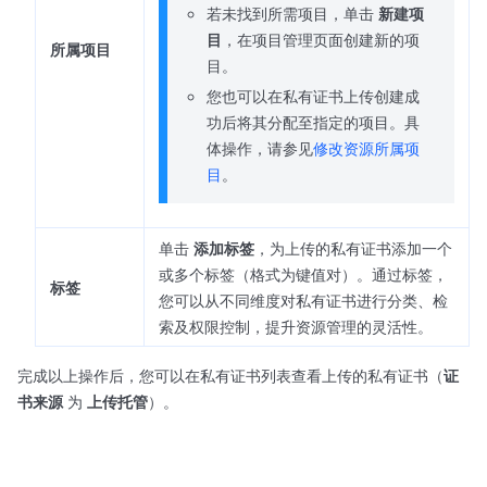
若未找到所需项目，单击
新建项
目
，在项目管理页面创建新的项
所属项目
目。
您也可以在私有证书上传创建成
功后将其分配至指定的项目。具
体操作，请参见
修改资源所属项
目
。
单击
添加标签
，为上传的私有证书添加一个
或多个标签（格式为键值对）。通过标签，
标签
您可以从不同维度对私有证书进行分类、检
索及权限控制，提升资源管理的灵活性。
完成以上操作后，您可以在私有证书列表查看上传的私有证书（
证
书来源
为
上传托管
）。