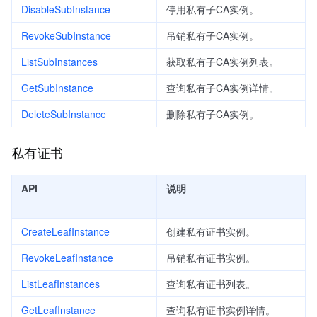
DisableSubInstance
停用私有子CA实例。
RevokeSubInstance
吊销私有子CA实例。
ListSubInstances
获取私有子CA实例列表。
GetSubInstance
查询私有子CA实例详情。
DeleteSubInstance
删除私有子CA实例。
私有证书
API
说明
CreateLeafInstance
创建私有证书实例。
RevokeLeafInstance
吊销私有证书实例。
ListLeafInstances
查询私有证书列表。
GetLeafInstance
查询私有证书实例详情。