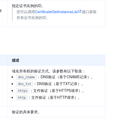
指定证书实例的ID。
8
您可以调用
CertificateGetInstanceList
接口获取
所有证书实例的ID。
描述
域名所有权的验证方式。该参数有以下取值：
：DNS验证（基于CNAME记录）。
dns_cname
：DNS验证（基于TXT记录）。
dns_txt
：文件验证（基于HTTPS请求）。
https
：文件验证（基于HTTP请求）。
http
验证的具体要求。