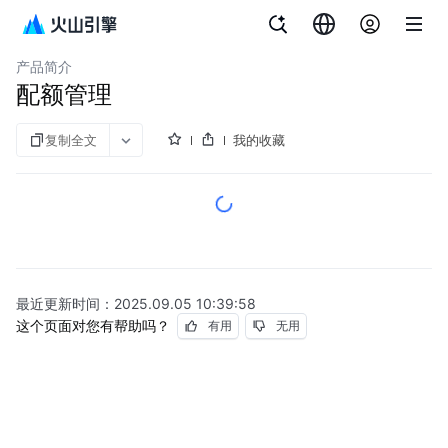
文档指南
文件存储 vePFS
产品简介
配额管理
复制全文
我的收藏
最近更新时间：
2025.09.05 10:39:58
这个页面对您有帮助吗？
有用
无用