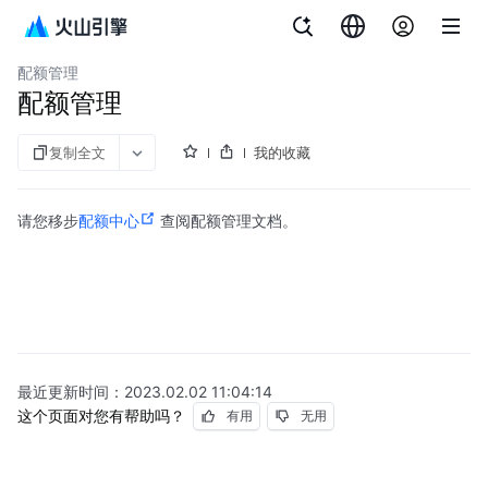
文档指南
资源管理
配额管理
配额管理
复制全文
我的收藏
请您移步
配额中心
查阅配额管理文档。
最近更新时间：
2023.02.02 11:04:14
这个页面对您有帮助吗？
有用
无用