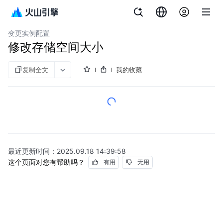
文档指南
表格数据库 HBase 版
变更实例配置
修改存储空间大小
复制全文
我的收藏
最近更新时间：
2025.09.18 14:39:58
这个页面对您有帮助吗？
有用
无用