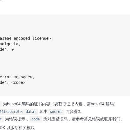
ase64 encoded license>,

<digest>,

de': 0

error message>,

de': <code>

为base64 编码的证书内容（要获取证书内容，需base64 解码）
其中
同步骤2。
56(<secret>, data)
secret
为错误提示，
为对应错误码，请参考常见错误或联系我们。
r
code
DK 以激活相关模块