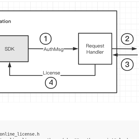
online_license.h
