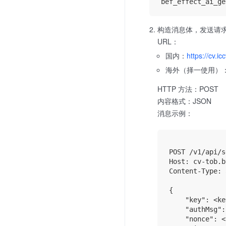
构造消息体，发送请
URL：
国内：
https://cv.i
海外（择一使用）
HTTP 方法：POST
内容格式：JSON
消息示例：
POST /v1/api/s
Host: cv-tob.b
Content-Type: 
{

    "key": <ke
    "authMsg":
    "nonce": <