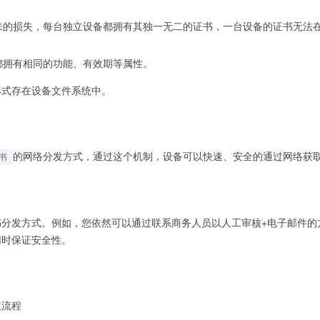
来的损失，每台独立设备都拥有其独一无二的证书，一台设备的证书无法
都拥有相同的功能、有效期等属性。
形式存在设备文件系统中。
的网络分发方式，通过这个机制，设备可以快速、安全的通过网络获
书
书分发方式。例如，您依然可以通过联系商务人员以人工审核+电子邮件的
同时保证安全性。
权流程