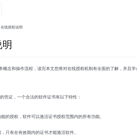
在线授权说明
说明
本概念和操作流程，读完本文您将对在线授权机制有全面的了解，并且学
的凭证，一个合法的软件证书有以下特性：
功能的授权，软件可以激活证书授权范围内的所有功能。
间，只有在有效期内的证书才能激活软件。