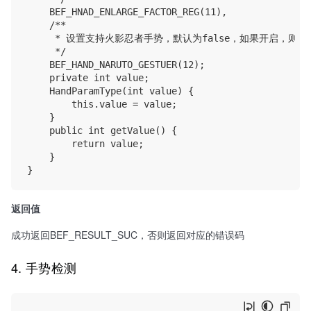
    BEF_HNAD_ENLARGE_FACTOR_REG(11),

    /**

     * 设置支持火影忍者手势，默认为false，如果开启，则
     */

    BEF_HAND_NARUTO_GESTUER(12);

    private int value;

    HandParamType(int value) {

        this.value = value;

    }

    public int getValue() {

        return value;

    }

返回值
成功返回BEF_RESULT_SUC，否则返回对应的错误码
4. 手势检测