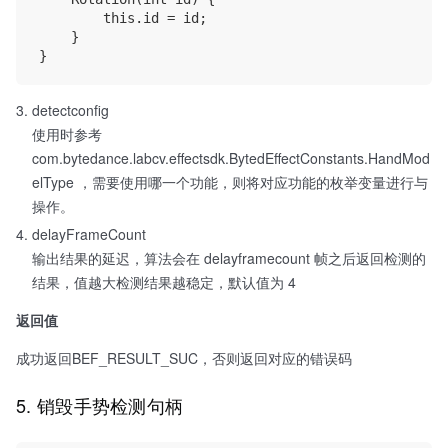
        this.id = id;

    }

detectconfig
使用时参考
com.bytedance.labcv.effectsdk.BytedEffectConstants.HandMod
elType ，需要使用哪一个功能，则将对应功能的枚举变量进行与
操作。
delayFrameCount
输出结果的延迟，算法会在 delayframecount 帧之后返回检测的
结果，值越大检测结果越稳定，默认值为 4
返回值
成功返回BEF_RESULT_SUC，否则返回对应的错误码
5. 销毁手势检测句柄