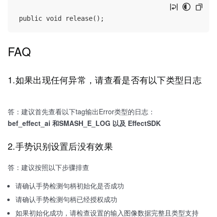
FAQ
1.如果出现任何异常，请查看是否有以下类型日志
答：建议首先查看以下tag输出Error类型的日志：
bef_effect_ai 和SMASH_E_LOG 以及 EffectSDK
2.手势识别设置后没有效果
答：建议按照以下步骤排查
请确认手势检测句柄初始化是否成功
请确认手势检测句柄已经授权成功
如果初始化成功，请检查设置的输入图像数据完整且类型支持