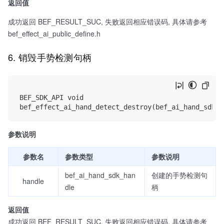
返回值
成功返回 BEF_RESULT_SUC, 失败返回相应错误码, 具体请参考
bef_effect_ai_public_define.h
6. 销毁手势检测句柄
BEF_SDK_API void

参数说明
参数名
参数类型
参数说明
bef_ai_hand_sdk_han
创建的手势检测句
handle
dle
柄
返回值
成功返回 BEF_RESULT_SUC, 失败返回相应错误码, 具体请参考