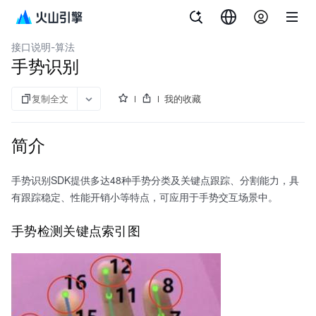
文档指南
智能美化特效
接口说明-算法
手势识别
复制全文
我的收藏
简介
手势识别SDK提供多达48种手势分类及关键点跟踪、分割能力，具
有跟踪稳定、性能开销小等特点，可应用于手势交互场景中。
手势检测关键点索引图