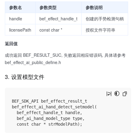
参数名
参数类型
参数说明
handle
bef_effect_handle_t
创建的手势检测句柄
licensePath
const char *
授权文件字符串
返回值
成功返回 BEF_RESULT_SUC, 失败返回相应错误码, 具体请参考
bef_effect_ai_public_define.h
3. 设置模型文件
BEF_SDK_API bef_effect_result_t

bef_effect_ai_hand_detect_setmodel(

	bef_effect_handle_t handle,

	bef_ai_hand_model_type type,
