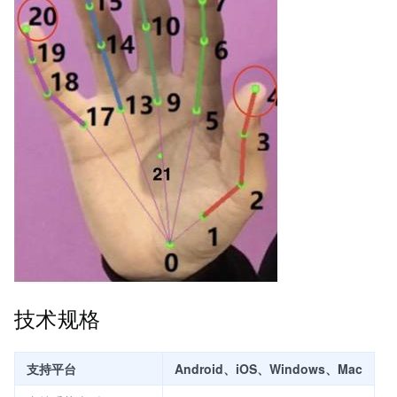
技术规格
支持平台
Android、iOS、Windows、Mac