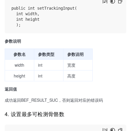
public int setTrackingInput(

	int width,

	int height

参数说明
参数名
参数类型
参数说明
width
int
宽度
height
int
高度
返回值
成功返回BEF_RESULT_SUC，否则返回对应的错误码
4. 设置最多可检测骨骼数