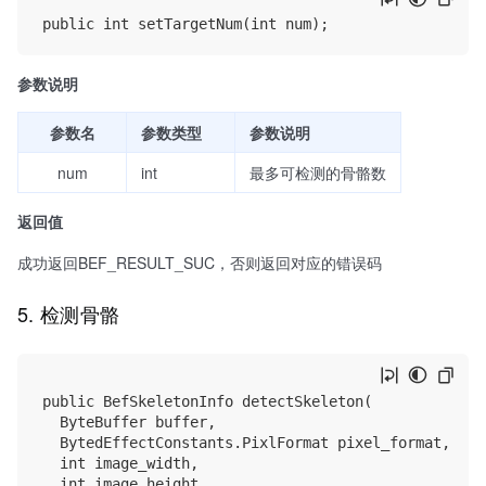
参数说明
参数名
参数类型
参数说明
num
int
最多可检测的骨骼数
返回值
成功返回BEF_RESULT_SUC，否则返回对应的错误码
5. 检测骨骼
public BefSkeletonInfo detectSkeleton(

	ByteBuffer buffer,

	BytedEffectConstants.PixlFormat pixel_format,

	int image_width,

	int image_height,
