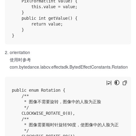
    PixlFormat(int value) {

        this.value = value;

    }

    public int getValue() {

        return value;

    }

orientation
使用时参考
com.bytedance.labcv.effectsdk.BytedEffectConstants.Rotation
public enum Rotation {

    /**

     * 图像不需要旋转，图像中的人脸为正脸

     */

    CLOCKWISE_ROTATE_0(0),

    /**

     * 图像需要顺时针旋转90度，使图像中的人脸为正

     */
