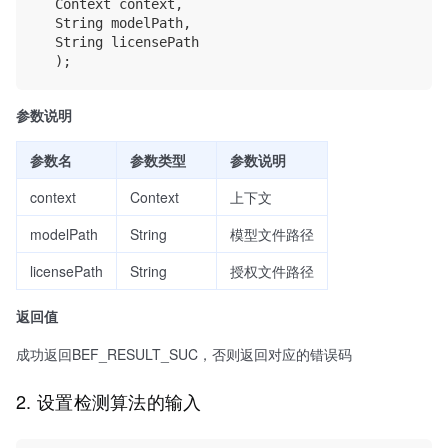
	Context context,

	String modelPath,

	String licensePath

参数说明
参数名
参数类型
参数说明
context
Context
上下文
modelPath
String
模型文件路径
licensePath
String
授权文件路径
返回值
成功返回BEF_RESULT_SUC，否则返回对应的错误码
2. 设置检测算法的输入