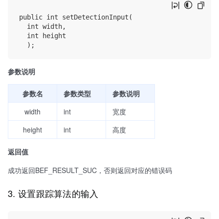
public int setDetectionInput(

  int width,

	int height

参数说明
参数名
参数类型
参数说明
width
int
宽度
height
int
高度
返回值
成功返回BEF_RESULT_SUC，否则返回对应的错误码
3. 设置跟踪算法的输入