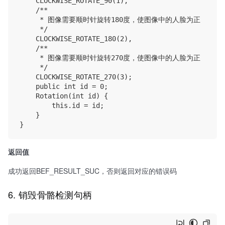
    CLOCKWISE_ROTATE_90(1),

    /**

     * 图像需要顺时针旋转180度，使图像中的人脸为正

     */

    CLOCKWISE_ROTATE_180(2),

    /**

     * 图像需要顺时针旋转270度，使图像中的人脸为正

     */

    CLOCKWISE_ROTATE_270(3);

    public int id = 0;

    Rotation(int id) {

        this.id = id;

    }

返回值
成功返回BEF_RESULT_SUC，否则返回对应的错误码
6. 销毁骨骼检测句柄