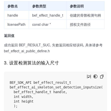
参数名
参数类型
参数说明
handle
bef_effect_handle_t
创建的骨骼检测句柄
licensePath
const char *
授权文件路径
返回值
成功返回 BEF_RESULT_SUC, 失败返回相应错误码, 具体请参考
bef_effect_ai_public_define.h
3. 设置检测算法的输入尺寸
BEF_SDK_API bef_effect_result_t

bef_effect_ai_skeleton_set_detection_inputsize(

	bef_effect_handle_t handle,

	int width,

	int height
