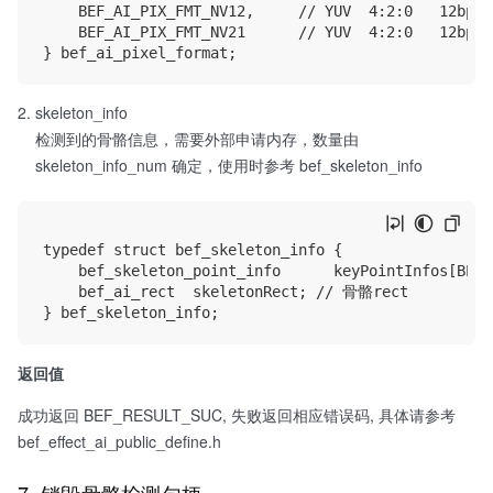
    BEF_AI_PIX_FMT_NV12,     // YUV  4:2:0 
    BEF_AI_PIX_FMT_NV21      // YUV  4:2:0 
skeleton_info
检测到的骨骼信息，需要外部申请内存，数量由
skeleton_info_num 确定，使用时参考 bef_skeleton_info
typedef struct bef_skeleton_info {

    bef_skeleton_point_info      keyPointInfos[B
    bef_ai_rect  skeletonRect; // 骨骼rect

返回值
成功返回 BEF_RESULT_SUC, 失败返回相应错误码, 具体请参考
bef_effect_ai_public_define.h
7. 销毁骨骼检测句柄