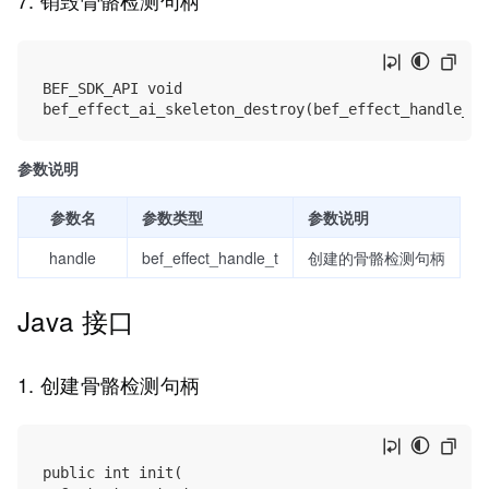
BEF_SDK_API void

参数说明
参数名
参数类型
参数说明
handle
bef_effect_handle_t
创建的骨骼检测句柄
Java 接口
1. 创建骨骼检测句柄
public int init(
