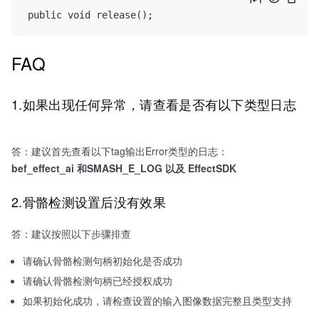
FAQ
1.如果出现任何异常，请查看是否有以下类型日志
答：建议首先查看以下tag输出Error类型的日志：
bef_effect_ai 和SMASH_E_LOG 以及 EffectSDK
2.骨骼检测设置后没有效果
答：建议按照以下步骤排查
请确认骨骼检测句柄初始化是否成功
请确认骨骼检测句柄已经授权成功
如果初始化成功，请检查设置的输入图像数据完整且类型支持