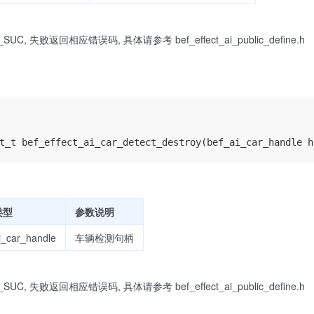
UC, 失败返回相应错误码, 具体请参考 bef_effect_ai_public_define.h
类型
参数说明
i_car_handle
车辆检测句柄
UC, 失败返回相应错误码, 具体请参考 bef_effect_ai_public_define.h