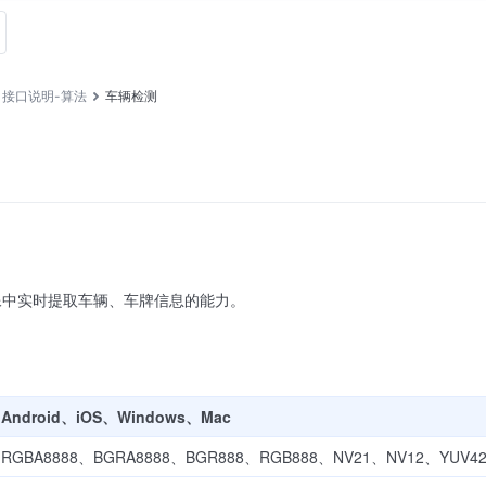
接口说明-算法
车辆检测
像中实时提取车辆、车牌信息的能力。
Android、iOS、Windows、Mac
RGBA8888、BGRA8888、BGR888、RGB888、NV21、NV12、YUV42