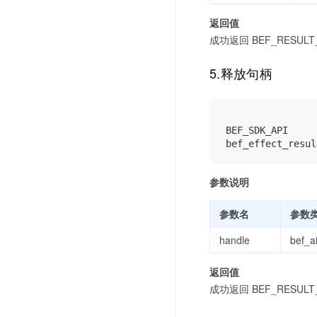
返回值
成功返回 BEF_RESULT_S
5.释放句柄
BEF_SDK_API

参数说明
参数名
参数
handle
bef_a
返回值
成功返回 BEF_RESULT_S