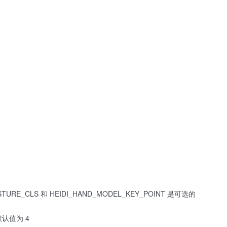
RE_CLS 和 HEIDI_HAND_MODEL_KEY_POINT 是可选的
默认值为 4