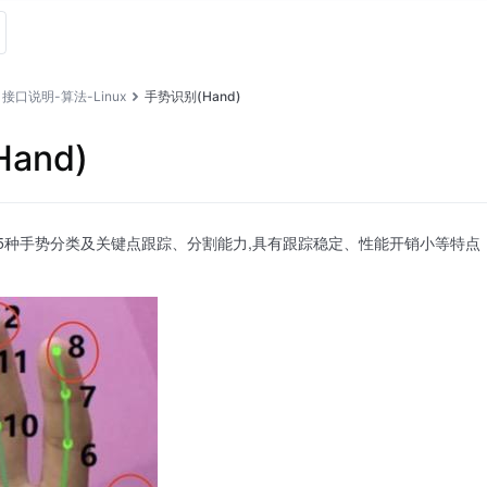
接口说明-算法-Linux
手势识别(Hand)
and)
45种手势分类及关键点跟踪、分割能力,具有跟踪稳定、性能开销小等特