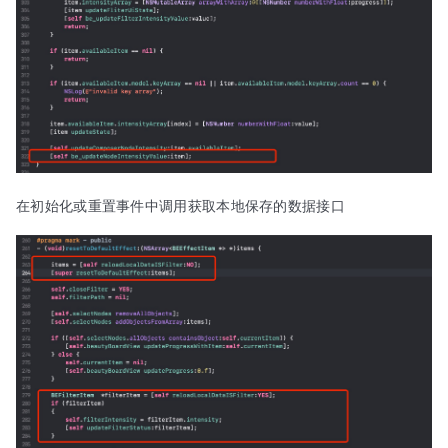
在初始化或重置事件中调用获取本地保存的数据接口