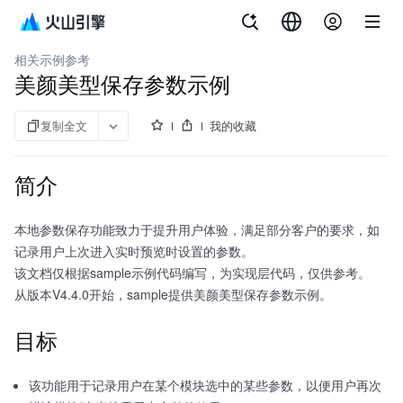
文档指南
智能美化特效
相关示例参考
美颜美型保存参数示例
复制全文
我的收藏
简介
本地参数保存功能致力于提升用户体验，满足部分客户的要求，如
记录用户上次进入实时预览时设置的参数。
该文档仅根据sample示例代码编写，为实现层代码，仅供参考。
从版本V4.4.0开始，sample提供美颜美型保存参数示例。
目标
该功能用于记录用户在某个模块选中的某些参数，以便用户再次