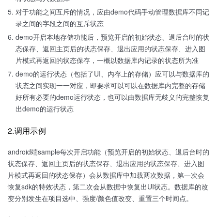
对于功能之间互斥的情况，应由demo代码手动管理数据库不同记
录之间的字段之间的互斥状态
demo开启本地存储功能后，预览开启的初始状态、退后台时的状
态保存、返回主页后的状态保存、退出应用的状态保存、进入图
片模式再返回的状态保存，一概以数据库内记录的状态所为准
demo的运行状态（包括了UI、内存上的存储）应可以与数据库的
状态之间实现一一对应，即要求可以可以在数据库内完整的存储
好所有必要的demo运行状态，也可以由数据库无歧义的完整恢复
出demo的运行状态
2.调用示例
android端sample每次开启功能（预览开启的初始状态、退后台时的
状态保存、返回主页后的状态保存、退出应用的状态保存、进入图
片模式再返回的状态保存）会从数据库中加载两次数据，第一次会
恢复sdk的特效状态，第二次会从数据中恢复出UI状态。数据库的改
变分别发生在项目选中、强度/颜色值改变、重置三个时间点。