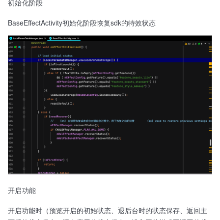
初始化阶段
BaseEffectActivity初始化阶段恢复sdk的特效状态
开启功能
开启功能时（预览开启的初始状态、退后台时的状态保存、返回主