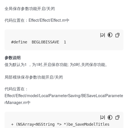
全局保存参数功能开启/关闭
代码位置在：Effect/Effect/Effect.m中
参数说明
值为默认为1 ，为1时,开启保存功能; 为0时,关闭保存功能。
局部模块保存参数功能开启/关闭
代码位置在：
Effect/Effect/model/LocalParameterSaving/BESaveLocalParamete
rManager.m中
+ (NSArray<NSString *> *)be_SaveModelTitles
