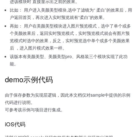
进该模块时 直接显示出之前的效果。
比如： 用户进入美颜美型模块,选中了滤镜为“ 柔白”的效果后，用
户返回首页，再次进入实时预览就有“柔白”的效果。
再如： 用户在美颜美型模块进入图片预览模式，选中了单个或多
个美颜效果后，返回实时预览模式，实时预览模式就会有图片预
览模式时选中的效果，反之，实时预览选中单个或多个美颜效果
后 ，进入图片模式效果一样。
该版本有美颜美型、美颜美型pro、风格装三个模块实现了此功
能。
demo示例代码
由于保存参数为实现层逻辑，因此本文档仅对sample中提供的示例
代码进行说明。
可参考该示例与项目进行集成。
iOS代码