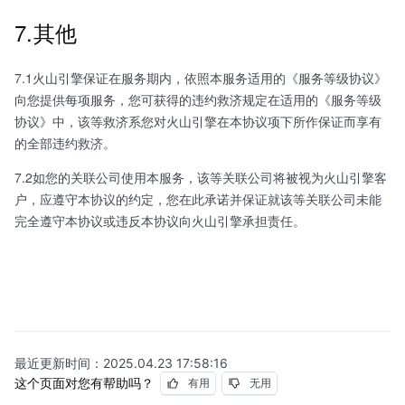
7.其他
7.1火山引擎保证在服务期内，依照本服务适用的《服务等级协议》
向您提供每项服务，您可获得的违约救济规定在适用的《服务等级
协议》中，该等救济系您对火山引擎在本协议项下所作保证而享有
的全部违约救济。
7.2如您的关联公司使用本服务，该等关联公司将被视为火山引擎客
户，应遵守本协议的约定，您在此承诺并保证就该等关联公司未能
完全遵守本协议或违反本协议向火山引擎承担责任。
最近更新时间：
2025.04.23 17:58:16
这个页面对您有帮助吗？
有用
无用