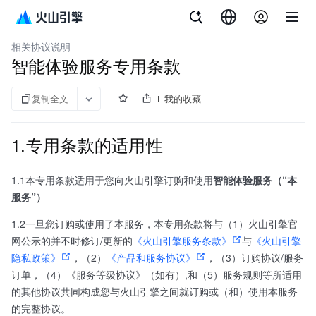
文档指南
智能美化特效
相关协议说明
智能体验服务专用条款
复制全文
我的收藏
1.专用条款的适用性
1.1本专用条款适用于您向火山引擎订购和使用
智能体验服务（“本
服务”）
1.2一旦您订购或使用了本服务，本专用条款将与（1）火山引擎官
网公示的并不时修订/更新的
《火山引擎服务条款》
与
《火山引擎
隐私政策》
，（2）
《产品和服务协议》
，（3）订购协议/服务
订单，（4）《服务等级协议》（如有）,和（5）服务规则等所适用
的其他协议共同构成您与火山引擎之间就订购或（和）使用本服务
的完整协议。