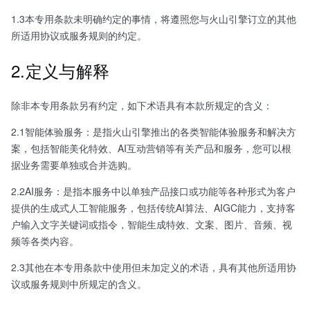
1.3本专用条款未明确约定的事情，将遵照您与火山引擎订立的其他
所适用协议或服务规则的约定。
2.定义与解释
除非本专用条款另有约定，如下术语具有本款所规定的含义：
2.1智能体验服务：是指火山引擎推出的各类智能体验服务和解决方
案，包括智能美化特效、AI互动营销等有关产品和服务，您可以根
据业务需要单独或合并选购。
2.2AI服务：是指本服务中以单独产品接口或功能等各种形式为客户
提供的生成式人工智能服务，包括传统AI算法、AIGC能力，支持客
户输入文字关键词或指令，智能生成特效、文案、图片、音频、视
频等各类内容。
2.3其他在本专用条款中使用但未加定义的术语，具有其他所适用协
议或服务规则中所规定的含义。