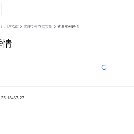
用户指南
管理文件存储实例
查看实例详情
详情
.25 18:37:27