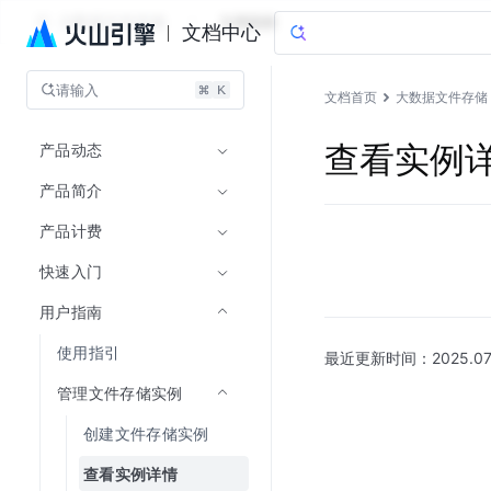
大数据文件存储
文档指南
文档中心
请输入
文档首页
大数据文件存储
产品动态
查看实例
产品简介
产品计费
快速入门
用户指南
使用指引
最近更新时间：
2025.07
管理文件存储实例
创建文件存储实例
查看实例详情