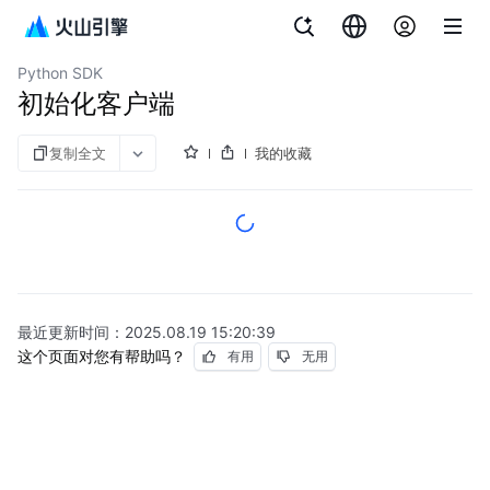
文档指南
大数据文件存储
Python SDK
初始化客户端
复制全文
我的收藏
最近更新时间：
2025.08.19 15:20:39
这个页面对您有帮助吗？
有用
无用