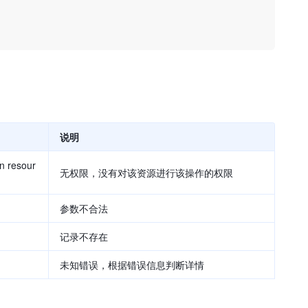
说明
n resour
无权限，没有对该资源进行该操作的权限
参数不合法
记录不存在
未知错误，根据错误信息判断详情