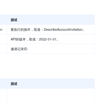
描述
on
要执行的操作，取值：DescribeAccountInvitation。
API的版本，取值：2022-01-01。
邀请记录ID
描述