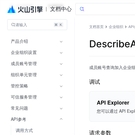
企业组织
文档指南
文档中心
请输入
文档首页
企业组织
AP
产品介绍
Describ
企业组织设置
成员账号管理
成员账号查询加入企业
组织单元管理
调试
管控策略
可信服务管理
API Explorer
常见问题
您可以通过 API 
API参考
调用方式
请求参数