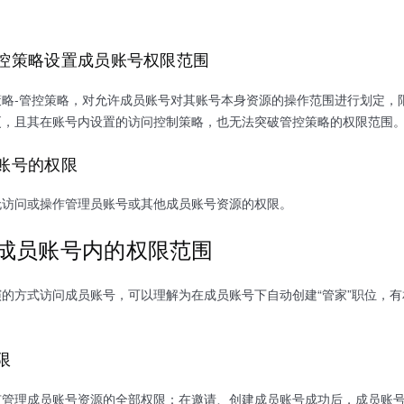
控策略设置成员账号权限范围
策略-管控策略，对允许成员账号对其账号本身资源的操作范围进行划定，
更，且其在账号内设置的访问控制策略，也无法突破管控策略的权限范围
账号的权限
无访问或操作管理员账号或其他成员账号资源的权限。
成员账号内的权限范围
的方式访问成员账号，可以理解为在成员账号下自动创建“管家”职位，有
。
限
有管理成员账号资源的全部权限：在邀请、创建成员账号成功后，成员账