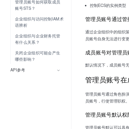
管理员账号如何获取成员
控制ECS的实例类型
账号STS？
管理员账号通过管
企业组织与访问控制IAM术
语辨析
通过企业组织中的组织
企业组织与企业财务托管
员账号自身无法进行变
有什么关系？
成员账号对管理员
关闭企业组织可能会产生
哪些影响？
默认情况下，成员账号
API参考
管理员账号在
管理员账号通过角色扮演
员账号，行使管理职权
管理员账号默认权
管理员账号默认可以具