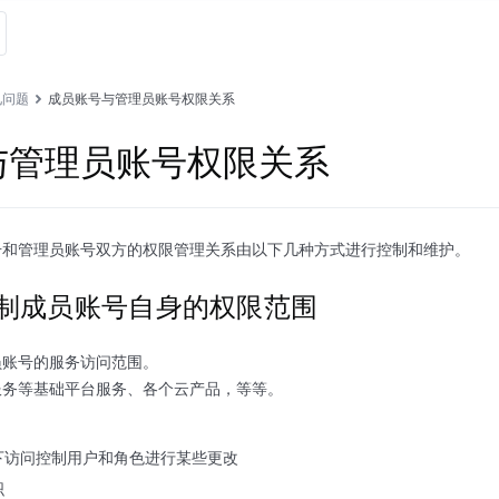
见问题
成员账号与管理员账号权限关系
与管理员账号权限关系
号和管理员账号双方的权限管理关系由以下几种方式进行控制和维护。
制成员账号自身的权限范围
员账号的服务访问范围。
服务等基础平台服务、各个云产品，等等。
下访问控制用户和角色进行某些更改
织