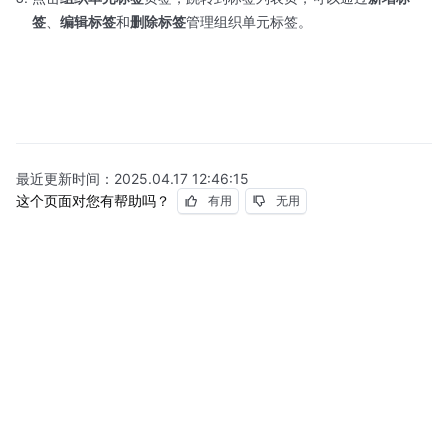
签
、
编辑标签
和
删除标签
管理组织单元标签。
最近更新时间：
2025.04.17 12:46:15
这个页面对您有帮助吗？
有用
无用