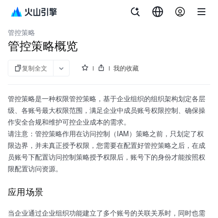
文档指南
企业组织
管控策略
管控策略概览
复制全文
我的收藏
管控策略是一种权限管控策略，基于企业组织的组织架构划定各层
级、各账号最大权限范围，满足企业中成员账号权限控制、确保操
作安全合规和维护可控企业成本的需求。
请注意：管控策略作用在访问控制（IAM）策略之前，只划定了权
限边界，并未真正授予权限，您需要在配置好管控策略之后，在成
员账号下配置访问控制策略授予权限后，账号下的身份才能按照权
限配置访问资源。
应用场景
当企业通过企业组织功能建立了多个账号的关联关系时，同时也需