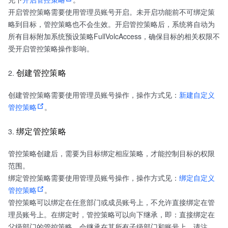
开启管控策略需要使用管理员账号开启。未开启功能前不可绑定策
略到目标，管控策略也不会生效。开启管控策略后，系统将自动为
所有目标附加系统预设策略FullVolcAccess，确保目标的相关权限不
受开启管控策略操作影响。
创建管控策略
创建管控策略需要使用管理员账号操作，操作方式见：
新建自定义
管控策略
。
绑定管控策略
管控策略创建后，需要为目标绑定相应策略，才能控制目标的权限
范围。
绑定管控策略需要使用管理员账号操作，操作方式见：
绑定自定义
管控策略
。
管控策略可以绑定在任意部门或成员账号上，不允许直接绑定在管
理员账号上。在绑定时，管控策略可以向下继承，即：直接绑定在
父级部门的管控策略，会继承在其所有子级部门和账号上。请注