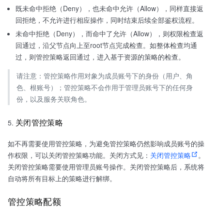
既未命中拒绝（Deny），也未命中允许（Allow），同样直接返
回拒绝，不允许进行相应操作，同时结束后续全部鉴权流程。
未命中拒绝（Deny），而命中了允许（Allow），则权限检查返
回通过，沿父节点向上至root节点完成检查。如整体检查均通
过，则管控策略返回通过，进入基于资源的策略的检查。
请注意：管控策略作用对象为成员账号下的身份（用户、角
色、根账号）；管控策略不会作用于管理员账号下的任何身
份，以及服务关联角色。
关闭管控策略
如不再需要使用管控策略，为避免管控策略仍然影响成员账号的操
作权限，可以关闭管控策略功能。关闭方式见：
关闭管控策略
。
关闭管控策略需要使用管理员账号操作。关闭管控策略后，系统将
自动将所有目标上的策略进行解绑。
管控策略配额