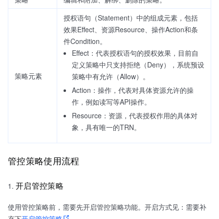
授权语句（Statement）中的组成元素，包括
效果Effect、资源Resource、操作Action和条
件Condition。
Effect：代表授权语句的授权效果，目前自
定义策略中只支持拒绝（Deny），系统预设
策略元素
策略中有允许（Allow）。
Action：操作，代表对具体资源允许的操
作，例如读写等API操作。
Resource：资源，代表授权作用的具体对
象，具有唯一的TRN。
管控策略使用流程
开启管控策略
使用管控策略前，需要先开启管控策略功能。开启方式见：需要补
充下
开启管控策略
。