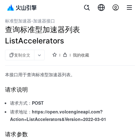
文档指南
全球加速
标准型加速器-加速器接口
查询标准型加速器列表
ListAccelerators
复制全文
我的收藏
本接口用于查询标准型加速器列表。
请求说明
请求方式：
POST
请求地址：
https://open.volcengineapi.com?
Action=ListAccelerators&Version=2022-03-01
请求参数