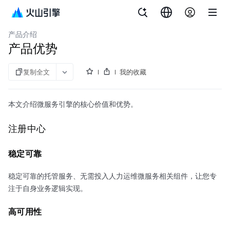
文档指南
微服务引擎
产品介绍
产品优势
复制全文
我的收藏
本文介绍微服务引擎的核心价值和优势。
注册中心
稳定可靠
稳定可靠的托管服务、无需投入人力运维微服务相关组件，让您专
注于自身业务逻辑实现。
高可用性