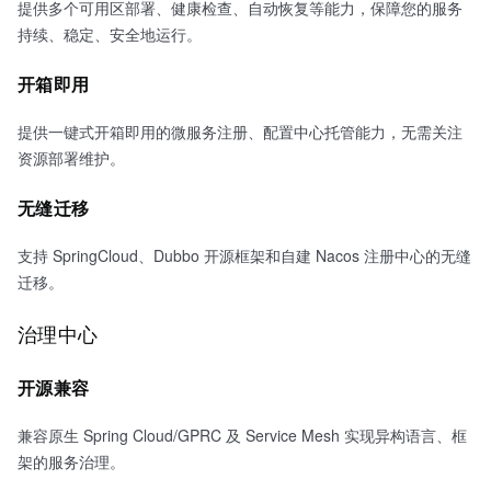
提供多个可用区部署、健康检查、自动恢复等能力，保障您的服务
持续、稳定、安全地运行。
开箱即用
提供一键式开箱即用的微服务注册、配置中心托管能力，无需关注
资源部署维护。
无缝迁移
支持 SpringCloud、Dubbo 开源框架和自建 Nacos 注册中心的无缝
迁移。
治理中心
开源兼容
兼容原生 Spring Cloud/GPRC 及 Service Mesh 实现异构语言、框
架的服务治理。