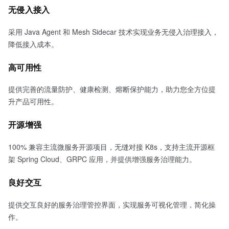
无侵入接入
采用 Java Agent 和 Mesh Sidecar 技术实现业务无侵入治理接入，
降低接入成本。
高可用性
提供完善的流量防护、健康检测、熔断保护能力，助力您全方位提
升产品可用性。
开源增强
100% 兼容主流微服务开源项目，无缝对接 K8s，支持主流开源框
架 Spring Cloud、GRPC 应用，并提供增强服务治理能力。
良好交互
提供交互良好的服务治理管控界面，实现服务可视化管理，简化操
作。