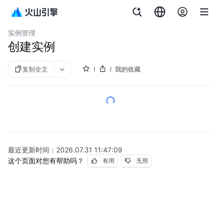
文档指南
微服务引擎
实例管理
创建实例
复制全文
我的收藏
最近更新时间：
2026.07.31 11:47:09
这个页面对您有帮助吗？
有用
无用