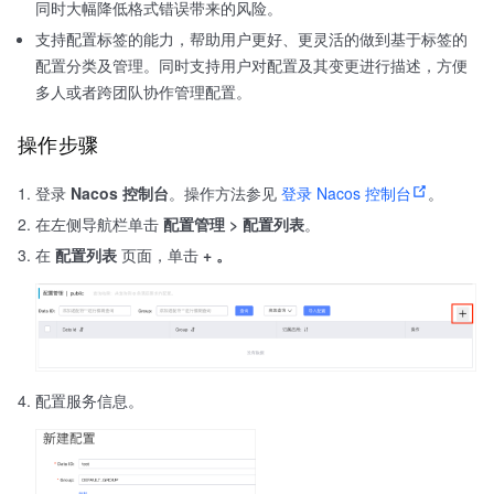
同时大幅降低格式错误带来的风险。
支持配置标签的能力，帮助用户更好、更灵活的做到基于标签的
配置分类及管理。同时支持用户对配置及其变更进行描述，方便
多人或者跨团队协作管理配置。
操作步骤
登录
Nacos 控制台
。操作方法参见
登录 Nacos 控制台
。
在左侧导航栏单击
配置管理 > 配置列表
。
在
配置列表
页面，单击
+ 。
配置服务信息。