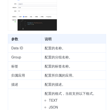
参数
说明
Data ID
配置的名称。
Group
配置的分组名称。
标签
配置的标签名称。
归属应用
配置所归属的应用。
描述
配置的描述。
配置的格式，当前支持以下格式。
TEXT
JSON