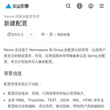
文档指南
微服务引擎
Nacos 控制台配置管理
新建配置
复制全文
我的收藏
Nacos 支持基于 Namespace 和 Group 的配置分组管理，以便用户
更灵活的根据需求、环境、应用或模块管理微服务以及 Spring 的配
置。本文介绍如何导入服务配置。
背景信息
配置管理支持以下功能：
配置历史版本、回滚、订阅者查询等核心管理能力。
支持 YAML、Properties、TEXT、JSON、XML、HTML 等常见
配置格式在线编辑、语法高亮、格式校验，帮助用户高效编辑的