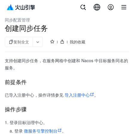
文档指南
微服务引擎
同步配置管理
创建同步任务
复制全文
我的收藏
支持创建同步任务，在服务网格中创建和 Nacos 中目标服务同名的
服务。
前提条件
已导入注册中心，操作详情参见
导入注册中心
。
操作步骤
登录目标治理中心。
登录
微服务引擎控制台
。