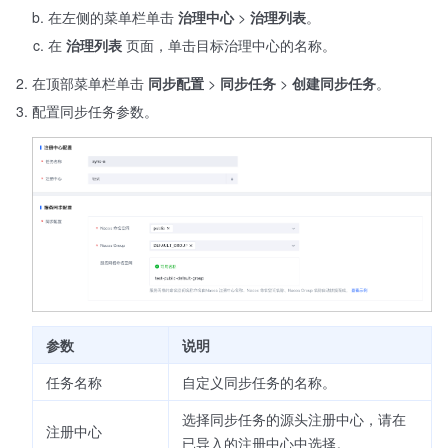
在左侧的菜单栏单击
治理中心
>
治理列表
。
在
治理列表
页面，单击目标治理中心的名称。
在顶部菜单栏单击
同步配置
>
同步任务
>
创建同步任务
。
配置同步任务参数。
参数
说明
任务名称
自定义同步任务的名称。
选择同步任务的源头注册中心，请在
注册中心
已导入的注册中心中选择。