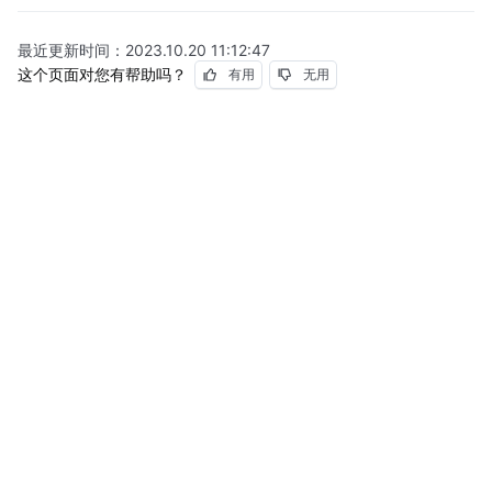
最近更新时间：
2023.10.20 11:12:47
这个页面对您有帮助吗？
有用
无用