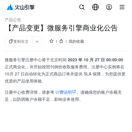
文档指南
微服务引擎
产品公告
【产品变更】微服务引擎商业化公告
复制全文
我的收藏
微服务引擎注册中心将于北京时间
2023 年 10 月 27 日 00:00:00
正式商业化，并开始按照刊例价收取服务费用。注册中心实例将在
10月 27 日自动转化为正式商品订单并提供 SLA 保障，为您提供更
优质的产品使用体验。
注册中心收费详情，请参考
计费说明
。请确保您的账户余额充
足，以防因账户余额不足，影响业务使用。