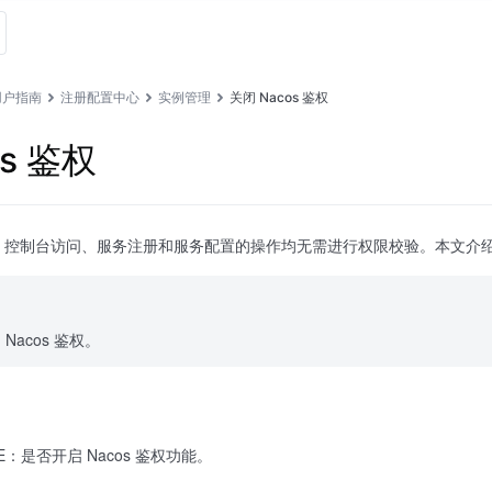
用户指南
注册配置中心
实例管理
关闭 Nacos 鉴权
os 鉴权
后，控制台访问、服务注册和服务配置的操作均无需进行权限校验。本文介绍如何
Nacos 鉴权。
BLE：是否开启 Nacos 鉴权功能。