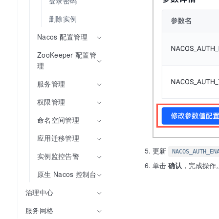
登录密码
删除实例
Nacos 配置管理
ZooKeeper 配置管
理
服务管理
权限管理
命名空间管理
应用迁移管理
更新
NACOS_AUTH_EN
实例监控告警
单击
确认
，完成操作
原生 Nacos 控制台
治理中心
服务网格