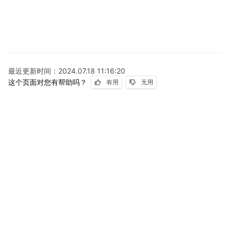
最近更新时间：
2024.07.18 11:16:20
这个页面对您有帮助吗？
有用
无用