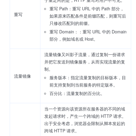
重写 Path：重写 URL 中的 Path 部分，
重写
如果原来匹配条件是前缀匹配，则重写后
只修改匹配到的前缀。
重写 Domain：：重写 URL 中的 Domain
部分，例如域名或 Host。
流量镜像又叫影子流量，通过复制一份请求
并把它发送到镜像服务，从而实现流量的复
制。
流量镜像
服务版本：指定流量复制的目标版本，目
前支持复制到当前服务的特定版本。
百分比：流量复制的百分比。
当一个资源向该资源所在服务器的不同的域
发起请求时，产生一个跨域的 HTTP 请求。
出于安全考虑，浏览器会限制从脚本发起的
跨域 HTTP 请求。