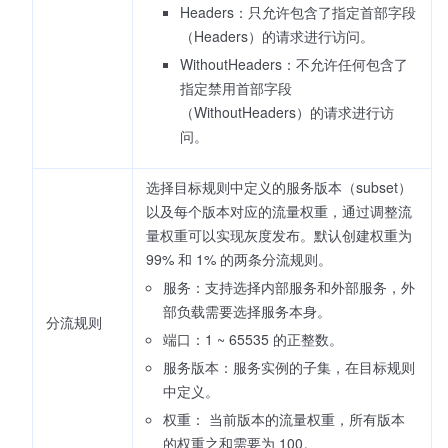
Headers：只允许包含了指定首部字段
（Headers）的请求进行访问。
WithoutHeaders：不允许任何包含了
指定禁用首部字段
（WithoutHeaders）的请求进行访
问。
选择目标规则中定义的服务版本（subset）
以及每个版本对应的流量权重，通过调整流
量权重可以实现灰度发布。默认创建权重为
99% 和 1% 的两条分流规则。
服务：支持选择内部服务和外部服务，外
部负载需要选择服务本身。
分流规则
端口：1 ~ 65535 的正整数。
服务版本：服务实例的子集，在目标规则
中定义。
权重： 当前版本的流量权重，所有版本
的权重之和需要为 100。