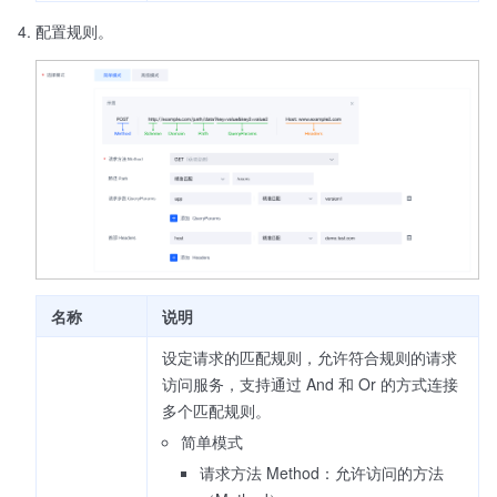
配置规则。
名称
说明
设定请求的匹配规则，允许符合规则的请求
访问服务，支持通过 And 和 Or 的方式连接
多个匹配规则。
简单模式
请求方法 Method：允许访问的方法