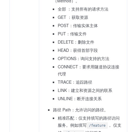
（Method）。
全部 ：支持所有的请求方法
GET ：获取资源
POST：传输实体主体
PUT：传输文件
DELETE：删除文件
HEAD：获得首部字段
OPTIONS：询问支持的方法
CONNECT：要求用隧道协议连接
代理
TRACE：追踪路径
LINK：建立和资源之间的联系
UNLINE：断开连接关系
路径 Path：允许访问的路径。
精准匹配：仅支持填写的路径访问
服务。例如填写
， 仅支
/feature