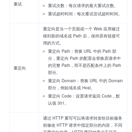
重试
重试次数：每次请求的最大重试次数。
重试超时时间：每次重试尝试超时时间。
重定向是当一个页面或一个 Web 应用被迁
移到新的域名或 Path 后，保持原有链接可
用的方式。
重定向 Path：替换 URL 中的 Path 部
分，重定向 Path 的配置会替换原请求中
的完整 Path，而不是匹配条件上的 Path
重定向
部分。
重定向 Domain：替换 URL 中的 Domain
部分，例如域名或 Host。
重定向 Code：设置请求返回 Code，默
认值 301。
通过 HTTP 重写可以将请求转发给目标服务
前修改 HTTP 请求中指定部分的内容，不同
于重定向的是，HTTP 重写对用户不可见。