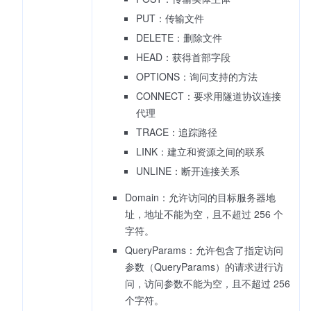
PUT：传输文件
DELETE：删除文件
HEAD：获得首部字段
OPTIONS：询问支持的方法
CONNECT：要求用隧道协议连接
代理
TRACE：追踪路径
LINK：建立和资源之间的联系
UNLINE：断开连接关系
Domain：允许访问的目标服务器地
址，地址不能为空，且不超过 256 个
字符。
QueryParams：允许包含了指定访问
参数（QueryParams）的请求进行访
问，访问参数不能为空，且不超过 256
个字符。