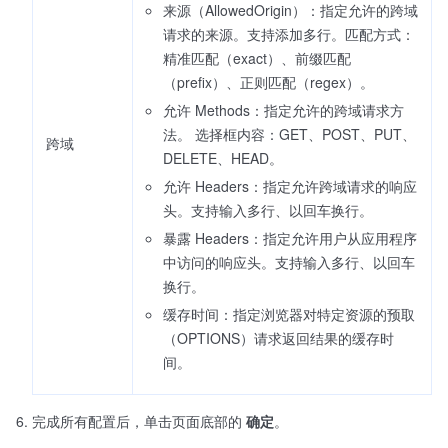
来源（AllowedOrigin）：指定允许的跨域
请求的来源。支持添加多行。匹配方式：
精准匹配（exact）、前缀匹配
（prefix）、正则匹配（regex）。
允许 Methods：指定允许的跨域请求方
法。 选择框内容：GET、POST、PUT、
跨域
DELETE、HEAD。
允许 Headers：指定允许跨域请求的响应
头。支持输入多行、以回车换行。
暴露 Headers：指定允许用户从应用程序
中访问的响应头。支持输入多行、以回车
换行。
缓存时间：指定浏览器对特定资源的预取
（OPTIONS）请求返回结果的缓存时
间。
完成所有配置后，单击页面底部的
确定
。