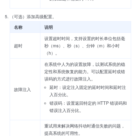
（可选）添加高级配置。
名称
说明
设置超时时间，支持设置的时长单位包括毫
超时
秒（ms）、秒（s）、分钟（m）和小时
（h）。
在系统中人为的设置故障，以测试系统的稳
定性和系统恢复的能力。可以配置延时或错
误码的方式进行故障注入。
延时：设定注入固定的延时时间和延时注
故障注入
入百分比。
错误码：设置返回特定的 HTTP 错误码和
错误注入百分比。
重试用来解决网络抖动时通信失败的问题，
提高系统的可用性。