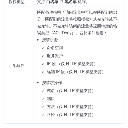
授权类型
支持
白名单
或
黑名单
机制。
匹配条件指明了访问流量中可以被匹配到的部
分，匹配到的流量将按照授权方式被允许或不
被允许。不被允许访问的流量将返回特定的错
误类型（ACL Deny）。匹配条件包括：
按请求源：
命名空间
服务账户
IP 段 （仅 HTTP 类型支持）
匹配条件
远端 IP 段（仅 HTTP 类型支持）
按请求操作：
域名（仅 HTTP 类型支持）
端口
方法（仅 HTTP 类型支持）
路径（仅 HTTP 类型支持）