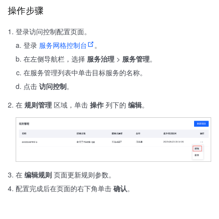
操作步骤
登录访问控制配置页面。
登录
服务网格控制台
。
在左侧导航栏，选择
服务治理
>
服务管理
。
在服务管理列表中单击目标服务的名称。
点击
访问控制
。
在
规则管理
区域，单击
操作
列下的
编辑
。
在
编辑规则
页面更新规则参数。
配置完成后在页面的右下角单击
确认
。