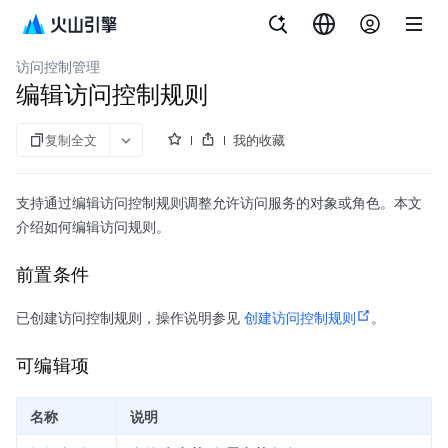
文档指南
微服务引擎
访问控制管理
编辑访问控制规则
复制全文
我的收藏
支持通过编辑访问控制规则调整允许访问服务的对象或角色。本文
介绍如何编辑访问规则。
前置条件
已创建访问控制规则，操作说明参见
创建访问控制规则
。
可编辑项
名称
说明