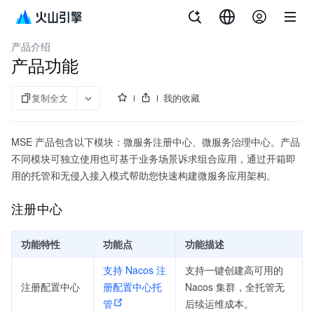
文档指南
微服务引擎
产品介绍
产品功能
复制全文
我的收藏
MSE 产品包含以下模块：微服务注册中心、微服务治理中心。产品
不同模块可独立使用也可基于业务场景诉求组合应用，通过开箱即
用的托管和无侵入接入模式帮助您快速构建微服务应用架构。
注册中心
功能特性
功能点
功能描述
支持 Nacos 注
支持一键创建高可用的
注册配置中心
册配置中心托
Nacos 集群，全托管无
管
后续运维成本。