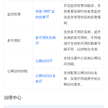
开启监控告警功能后，支
对接 VMP 监
持查看实例中的各类监控
监控告警
控告警
信息并管理对应的告警规
则。
支持多可用区实例，提升
多可用区实例
实例的高可用性。不同地
多可用区
域可支持的可用区数量可
能不同，以控制台为准。
支持注册中心实例公网访
公网访问
问功能。
公网访问控制
支持配置公网访问白名
公网访问白名
单，实现不同场景中的公
单
网访问需求。
治理中心